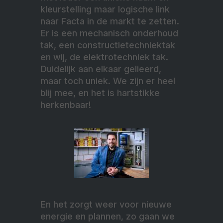
kleurstelling maar logische link
naar Facta in de markt te zetten.
Er is een mechanisch onderhoud
tak, een constructietechniektak
en wij, de elektrotechniek tak.
Duidelijk aan elkaar gelieerd,
maar toch uniek. We zijn er heel
blij mee, en het is hartstikke
herkenbaar!
En het zorgt weer voor nieuwe
energie en plannen, zo gaan we