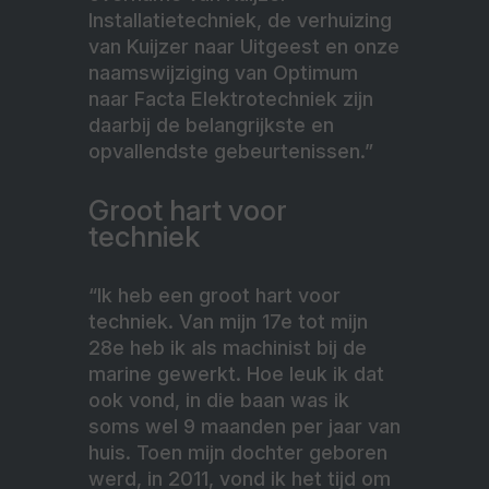
Installatietechniek, de verhuizing
van Kuijzer naar Uitgeest en onze
naamswijziging van Optimum
naar Facta Elektrotechniek zijn
daarbij de belangrijkste en
opvallendste gebeurtenissen.”
Groot hart voor
techniek
“Ik heb een groot hart voor
techniek. Van mijn 17e tot mijn
28e heb ik als machinist bij de
marine gewerkt. Hoe leuk ik dat
ook vond, in die baan was ik
soms wel 9 maanden per jaar van
huis. Toen mijn dochter geboren
werd, in 2011, vond ik het tijd om