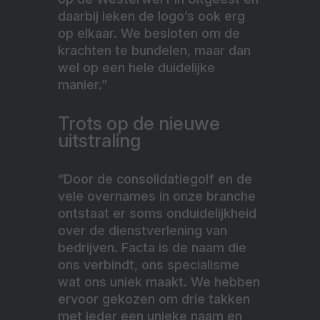
daarbij leken de logo’s ook erg
op elkaar. We besloten om de
krachten te bundelen, maar dan
wel op een hele duidelijke
manier.”
Trots op de nieuwe
uitstraling
“Door de consolidatiegolf en de
vele overnames in onze branche
ontstaat er soms onduidelijkheid
over de dienstverlening van
bedrijven. Facta is de naam die
ons verbindt, ons specialisme
wat ons uniek maakt. We hebben
ervoor gekozen om drie takken
met ieder een unieke naam en