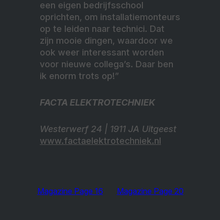
een eigen bedrijfsschool
oprichten, om installatiemonteurs
op te leiden naar technici. Dat
zijn mooie dingen, waardoor we
ook weer interessant worden
voor nieuwe collega’s. Daar ben
ik enorm trots op!”
FACTA ELEKTROTECHNIEK
Westerwerf 24 | 1911 JA Uitgeest
www.factaelektrotechniek.nl
Magazine Page 16
Magazine Page 20