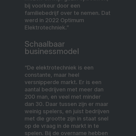
bij voorkeur door een
familiebedrijf over te nemen. Dat
werd in 2022 Optimum
Elektrotechniek.”
Schaalbaar
businessmodel
“De elektrotechniek is een
constante, maar heel
versnipperde markt. Er is een
aantal bedrijven met meer dan
200 man, en veel met minder
dan 30. Daar tussen zijn er maar
weinig spelers, en juist bedrijven
met die grootte zijn in staat snel
op de vraag in de markt in te
spelen. Bij de overname hebben