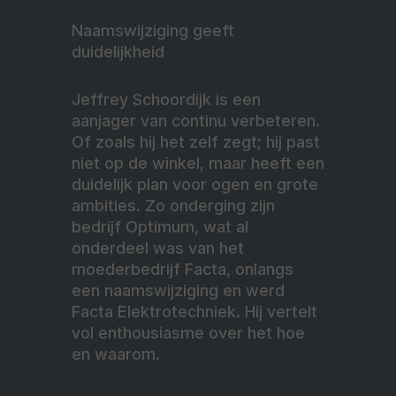
Naamswijziging geeft
duidelijkheid
Jeffrey Schoordijk is een
aanjager van continu verbeteren.
Of zoals hij het zelf zegt; hij past
niet op de winkel, maar heeft een
duidelijk plan voor ogen en grote
ambities. Zo onderging zijn
bedrijf Optimum, wat al
onderdeel was van het
moederbedrijf Facta, onlangs
een naamswijziging en werd
Facta Elektrotechniek. Hij vertelt
vol enthousiasme over het hoe
en waarom.