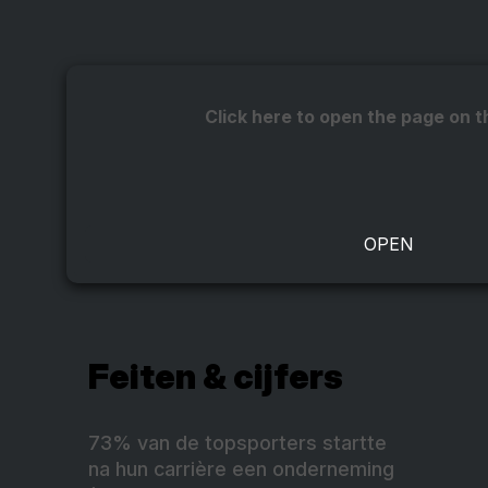
Click here to open the page on t
Feiten & cijfers
73% van de topsporters startte
na hun carrière een onderneming