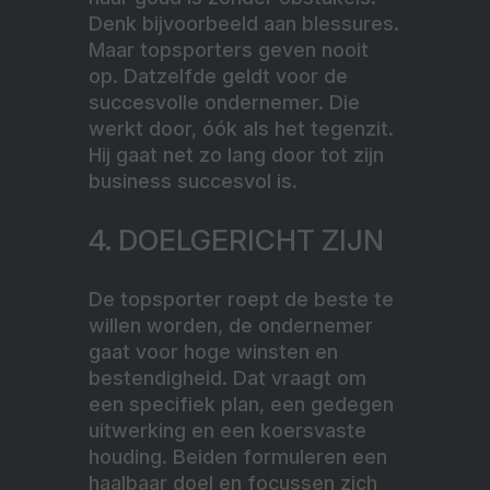
Denk bijvoorbeeld aan blessures.
Maar topsporters geven nooit
op. Datzelfde geldt voor de
succesvolle ondernemer. Die
werkt door, óók als het tegenzit.
Hij gaat net zo lang door tot zijn
business succesvol is.
4. DOELGERICHT ZIJN
De topsporter roept de beste te
willen worden, de ondernemer
gaat voor hoge winsten en
bestendigheid. Dat vraagt om
een specifiek plan, een gedegen
uitwerking en een koersvaste
houding. Beiden formuleren een
haalbaar doel en focussen zich