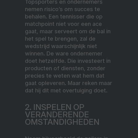
Topsporters en ondernemers
nemen risico’s om succes te
behalen. Een tennisser die op
matchpoint niet voor een ace
gaat, maar serveert om de bal in
het spel te brengen, zal de
wedstrijd waarschijnlijk niet
winnen. De ware ondernemer
doet hetzelfde. Die investeert in
producten of diensten, zonder
precies te weten wat hem dat
gaat opleveren. Maar reken maar
dat hij dit met overtuiging doet.
2. INSPELEN OP
VERANDERENDE
OMSTANDIGHEDEN