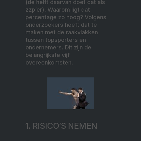
(de helft daarvan doet dat als
zzp’er). Waarom ligt dat
percentage zo hoog? Volgens
onderzoekers heeft dat te
maken met de raakvlakken
tussen topsporters en
ondernemers. Dit zijn de
belangrijkste vijf
overeenkomsten.
1. RISICO’S NEMEN