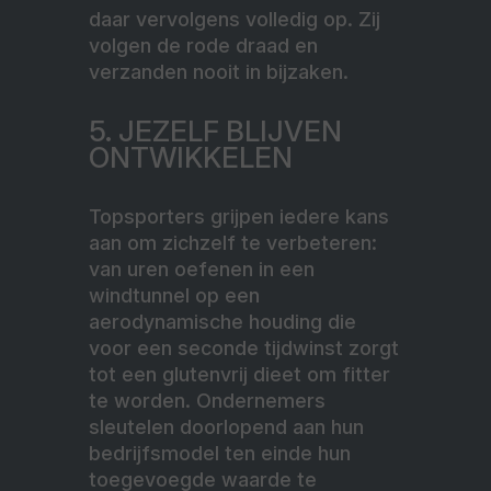
daar vervolgens volledig op. Zij
volgen de rode draad en
verzanden nooit in bijzaken.
5. JEZELF BLIJVEN
ONTWIKKELEN
Topsporters grijpen iedere kans
aan om zichzelf te verbeteren:
van uren oefenen in een
windtunnel op een
aerodynamische houding die
voor een seconde tijdwinst zorgt
tot een glutenvrij dieet om fitter
te worden. Ondernemers
sleutelen doorlopend aan hun
bedrijfsmodel ten einde hun
toegevoegde waarde te