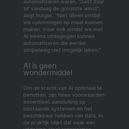
automatiseren waren. “Juist daar
zit vandaag de grootste winst”,
zegt Rutger. “Niet alleen omdat
we oplossingen op maat kunnen
maken, maar ook omdat we met
AI ineens uitdagingen kunnen
automatiseren die eerder
simpelweg niet mogelijk leken.”
AI is geen
wondermiddel
Om de kracht van AI optimaal te
benutten, zijn twee voorwaarden
essentieel: aansluiting op
bestaande systemen en het
beschikbaar hebben van data. In
de praktijk blijkt dat vaak een