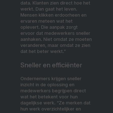
data. Klanten zien direct hoe het
werkt. Dan gaat het leven.
Mensen klikken erdoorheen en
ervaren meteen wat het
oplevert. Die aanpak zorgt
ervoor dat medewerkers sneller
aanhaken. Niet omdat ze moeten
veranderen, maar omdat ze zien
dat het beter werkt.”
Sneller en efficiënter
Ondernemers krijgen sneller
inzicht in de oplossing en
medewerkers begrijpen direct
wat het betekent voor hun
dagelijkse werk. “Ze merken dat
hun werk overzichtelijker en