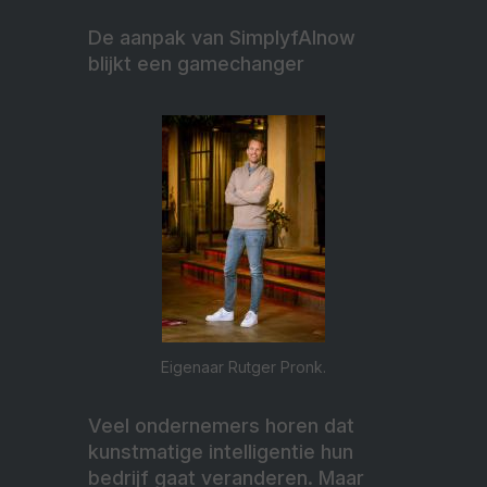
De aanpak van SimplyfAInow
blijkt een gamechanger
Eigenaar Rutger Pronk.
Veel ondernemers horen dat
kunstmatige intelligentie hun
bedrijf gaat veranderen. Maar