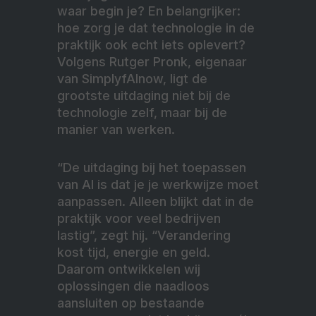
waar begin je? En belangrijker:
hoe zorg je dat technologie in de
praktijk ook echt iets oplevert?
Volgens Rutger Pronk, eigenaar
van SimplyfAInow, ligt de
grootste uitdaging niet bij de
technologie zelf, maar bij de
manier van werken.
“De uitdaging bij het toepassen
van AI is dat je je werkwijze moet
aanpassen. Alleen blijkt dat in de
praktijk voor veel bedrijven
lastig”, zegt hij. “Verandering
kost tijd, energie en geld.
Daarom ontwikkelen wij
oplossingen die naadloos
aansluiten op bestaande