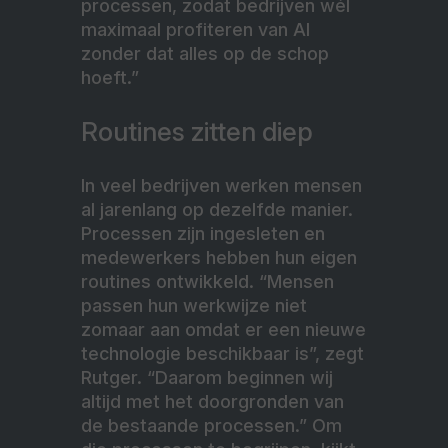
processen, zodat bedrijven wél
maximaal profiteren van AI
zonder dat alles op de schop
hoeft.”
Routines zitten diep
In veel bedrijven werken mensen
al jarenlang op dezelfde manier.
Processen zijn ingesleten en
medewerkers hebben hun eigen
routines ontwikkeld. “Mensen
passen hun werkwijze niet
zomaar aan omdat er een nieuwe
technologie beschikbaar is”, zegt
Rutger. “Daarom beginnen wij
altijd met het doorgronden van
de bestaande processen.” Om