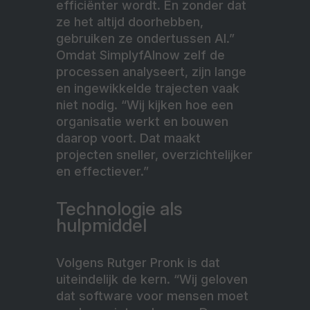
efficiënter wordt. En zonder dat
ze het altijd doorhebben,
gebruiken ze ondertussen AI.”
Omdat SimplyfAInow zelf de
processen analyseert, zijn lange
en ingewikkelde trajecten vaak
niet nodig. “Wij kijken hoe een
organisatie werkt en bouwen
daarop voort. Dat maakt
projecten sneller, overzichtelijker
en effectiever.”
Technologie als
hulpmiddel
Volgens Rutger Pronk is dat
uiteindelijk de kern. “Wij geloven
dat software voor mensen moet