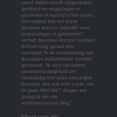
vanaf daken wordt opgevangen,
gefilterd en opgeslagen in
betonnen of kunststoffen tanks.
Vervolgens kan het water
opnieuw worden gebruikt voor
toepassingen in gebouwen”,
vertelt directeur Antoon Vreeker.
Antoon mag gerust een
voorloper in de ontwikkeling van
duurzaam waterbeheer worden
genoemd. “Ik vind het ieders
verantwoordelijkheid om
verstandig met onze natuurlijke
bronnen, dus ook met water, om
te gaan. Met HWT dragen we
graag bij aan die
waterbewustwording.”
Start van de