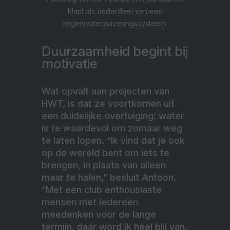
klant als onderdeel van een
regenwaterzuiveringssysteem.
Duurzaamheid begint bij
motivatie
Wat opvalt aan projecten van
HWT, is dat ze voortkomen uit
een duidelijke overtuiging: water
is te waardevol om zomaar weg
te laten lopen. “Ik vind dat je ook
op de wereld bent om iets te
brengen, in plaats van alleen
maar te halen,” besluit Antoon.
“Met een club enthousiaste
mensen met iedereen
meedenken voor de lange
termijn, daar word ik heel blij van.