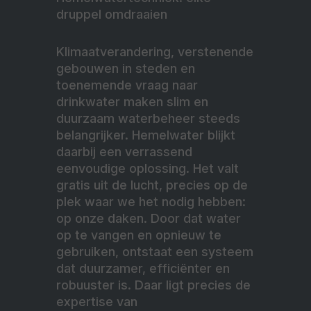
druppel omdraaien
Klimaatverandering, verstenende
gebouwen in steden en
toenemende vraag naar
drinkwater maken slim en
duurzaam waterbeheer steeds
belangrijker. Hemelwater blijkt
daarbij een verrassend
eenvoudige oplossing. Het valt
gratis uit de lucht, precies op de
plek waar we het nodig hebben:
op onze daken. Door dat water
op te vangen en opnieuw te
gebruiken, ontstaat een systeem
dat duurzamer, efficiënter en
robuuster is. Daar ligt precies de
expertise van