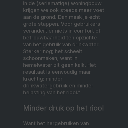
In de (seriematige) woningbouw
krijgen we ook steeds meer voet
aan de grond. Dan maak je echt
grote stappen. Voor gebruikers
verandert er niets in comfort of
betrouwbaarheid ten opzichte
van het gebruik van drinkwater.
Sterker nog; het scheelt
schoonmaken, want in
hemelwater zit geen kalk. Het
resultaat is eenvoudig maar
krachtig: minder
drinkwatergebruik en minder
belasting van het riool.”
Minder druk op het riool
Want het hergebruiken van