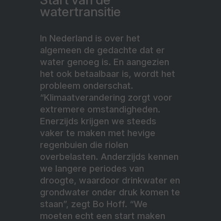
watertransitie
In Nederland is over het
algemeen de gedachte dat er
water genoeg is. En aangezien
het ook betaalbaar is, wordt het
probleem onderschat.
“Klimaatverandering zorgt voor
extremere omstandigheden.
Enerzijds krijgen we steeds
vaker te maken met hevige
regenbuien die riolen
overbelasten. Anderzijds kennen
we langere periodes van
droogte, waardoor drinkwater en
grondwater onder druk komen te
staan”, zegt Bo Hoff. “We
moeten echt een start maken