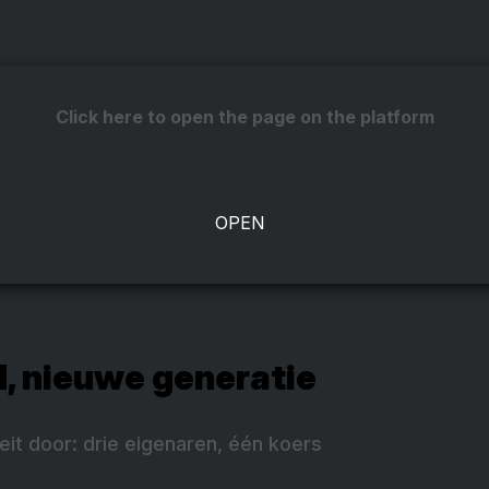
Click here to open the page on the platform
, nieuwe generatie
it door: drie eigenaren, één koers