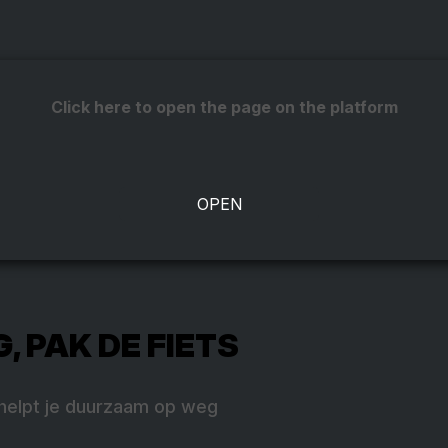
Click here to open the page on the platform
, PAK DE FIETS
helpt je duurzaam op weg