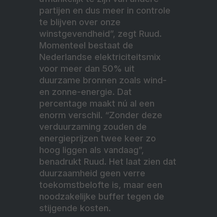
partijen en dus meer in controle
te blijven over onze
winstgevendheid”, zegt Ruud.
Momenteel bestaat de
Nederlandse elektriciteitsmix
voor meer dan 50% uit
duurzame bronnen zoals wind-
en zonne-energie. Dat
percentage maakt nú al een
enorm verschil. “Zonder deze
verduurzaming zouden de
energieprijzen twee keer zo
hoog liggen als vandaag”,
benadrukt Ruud. Het laat zien dat
duurzaamheid geen verre
toekomstbelofte is, maar een
noodzakelijke buffer tegen de
stijgende kosten.