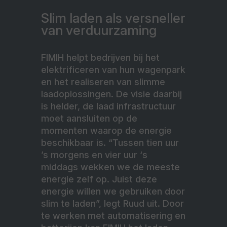
Slim laden als versneller
van verduurzaming
FIMIH helpt bedrijven bij het
elektrificeren van hun wagenpark
en het realiseren van slimme
laadoplossingen. De visie daarbij
is helder, de laad infrastructuur
moet aansluiten op de
momenten waarop de energie
beschikbaar is. “Tussen tien uur
’s morgens en vier uur ‘s
middags wekken we de meeste
energie zelf op. Juist deze
energie willen we gebruiken door
slim te laden”, legt Ruud uit. Door
te werken met automatisering en