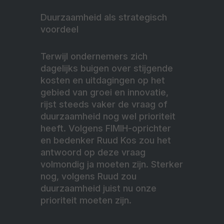
Duurzaamheid als strategisch
voordeel
Terwijl ondernemers zich
dagelijks buigen over stijgende
kosten en uitdagingen op het
gebied van groei en innovatie,
rijst steeds vaker de vraag of
duurzaamheid nog wel prioriteit
heeft. Volgens FIMIH-oprichter
en bedenker Ruud Kos zou het
antwoord op deze vraag
volmondig ja moeten zijn. Sterker
nog, volgens Ruud zou
duurzaamheid juist nu onze
prioriteit moeten zijn.