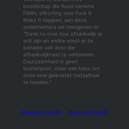
boodschap die Ruud namens
FIMIH, afkorting voor Fuck It
Make It Happen, aan deze
ondernemers wil meegeven is:
“Denk na over hoe afhankelijk je
wilt zijn en welke winst er te
behalen valt door die
afhankelijkheid te verkleinen.
Duurzaamheid is geen
kostenpost, maar een kans om
onze energiekosten betaalbaar
te houden.”
Magazine Page 56
Magazine Page 59