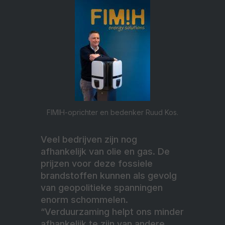
FIMIH-oprichter en bedenker Ruud Kos.
Veel bedrijven zijn nog
afhankelijk van olie en gas. De
prijzen voor deze fossiele
brandstoffen kunnen als gevolg
van geopolitieke spanningen
enorm schommelen.
“Verduurzaming helpt ons minder
afhankelijk te zijn van andere