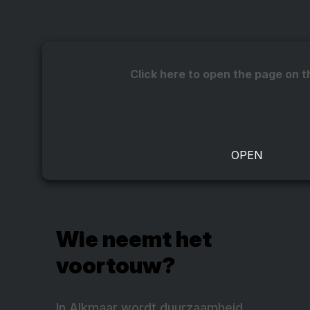
Click here to open the page on t
Wie neemt het
voortouw?
In Alkmaar wordt duurzaamheid