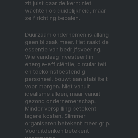
zit juist daar de kern: niet
wachten op duidelijkheid, maar
zelf richting bepalen.
Duurzaam ondernemen is allang
geen bijzaak meer. Het raakt de
essentie van bedrijfsvoering.
Wie vandaag investeert in
energie-efficiëntie, circulariteit
en toekomstbestendig
personeel, bouwt aan stabiliteit
voor morgen. Niet vanuit
idealisme alleen, maar vanuit
gezond ondernemerschap.
Minder verspilling betekent
lagere kosten. Slimmer
organiseren betekent meer grip.
Vooruitdenken betekent