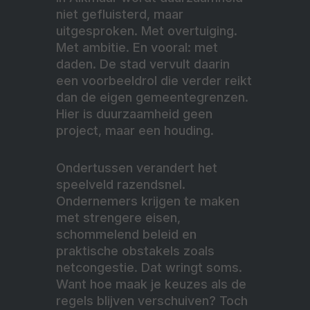
niet gefluisterd, maar
uitgesproken. Met overtuiging.
Met ambitie. En vooral: met
daden. De stad vervult daarin
een voorbeeldrol die verder reikt
dan de eigen gemeentegrenzen.
Hier is duurzaamheid geen
project, maar een houding.
Ondertussen verandert het
speelveld razendsnel.
Ondernemers krijgen te maken
met strengere eisen,
schommelend beleid en
praktische obstakels zoals
netcongestie. Dat wringt soms.
Want hoe maak je keuzes als de
regels blijven verschuiven? Toch