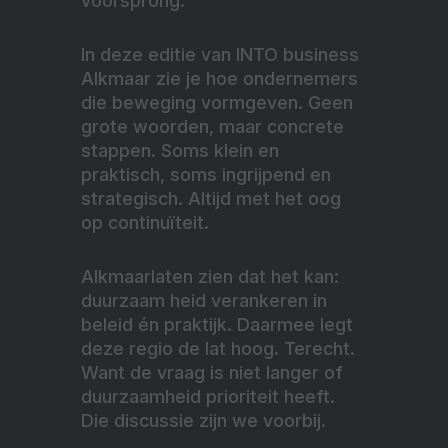
voorsprong.
In deze editie van INTO business
Alkmaar zie je hoe ondernemers
die beweging vormgeven. Geen
grote woorden, maar concrete
stappen. Soms klein en
praktisch, soms ingrijpend en
strategisch. Altijd met het oog
op continuïteit.
Alkmaarlaten zien dat het kan:
duurzaam heid verankeren in
beleid én praktijk. Daarmee legt
deze regio de lat hoog. Terecht.
Want de vraag is niet langer of
duurzaamheid prioriteit heeft.
Die discussie zijn we voorbij.