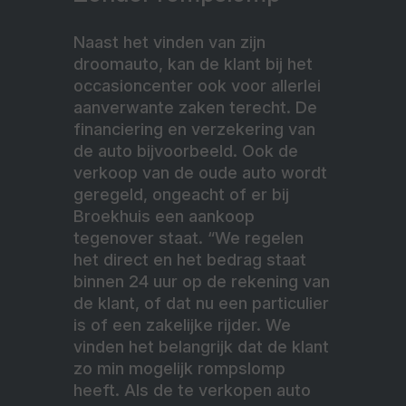
Naast het vinden van zijn
droomauto, kan de klant bij het
occasioncenter ook voor allerlei
aanverwante zaken terecht. De
financiering en verzekering van
de auto bijvoorbeeld. Ook de
verkoop van de oude auto wordt
geregeld, ongeacht of er bij
Broekhuis een aankoop
tegenover staat. “We regelen
het direct en het bedrag staat
binnen 24 uur op de rekening van
de klant, of dat nu een particulier
is of een zakelijke
rijder. We
vinden het belangrijk dat de klant
zo min mogelijk rompslomp
heeft. Als de te verkopen auto