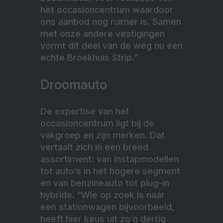
het occasioncentrum waardoor
ons aanbod nog ruimer is. Samen
met onze andere vestigingen
vormt dit deel van de weg nu een
echte
Broekhuis Strip.”
Droomauto
De expertise van het
occasioncentrum ligt bij de
vakgroep en zijn merken. Dat
vertaalt zich in een breed
assortiment: van instapmodellen
tot auto’s in het hogere segment
en van benzineauto tot plug-in
hybride. “Wie op zoek is naar
een stationwagen bijvoorbeeld,
heeft hier keus uit zo’n dertig