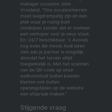
manager occasion John
Vrooland. “Ons occasionterrein
moet laagdrempelig zijn en een
plek waar je rustig kunt
rondlopen zonder dat er meteen
een verkoper voor je neus staat.
En: 24/7 beschikbaar. ’s Avonds
nog even die mooie Audi laten
zien aan je partner is mogelijk
doordat het terrein altijd
toegankelijk is. Met het scannen
van
de QR-code op onze
welkomstzuil buiten kunnen
klanten ook buiten
openingstijden op de website
een afspraak maken.”
Stijgende vraag