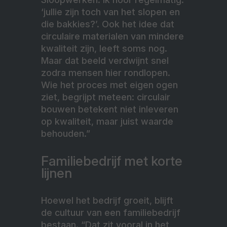
‘jullie zijn toch van het slopen en
die bakkies?’. Ook het idee dat
circulaire materialen van mindere
kwaliteit zijn, leeft soms nog.
Maar dat beeld verdwijnt snel
zodra mensen hier rondlopen.
Wie het proces met eigen ogen
ziet, begrijpt meteen: circulair
bouwen betekent niet inleveren
op kwaliteit, maar juist waarde
behouden.”
Familiebedrijf met korte
lijnen
Hoewel het bedrijf groeit, blijft
de cultuur van een familiebedrijf
bestaan. “Dat zit vooral in het