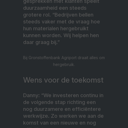
gesprekken met klanten speelt
duurzaamheid een steeds
grotere rol. “Bedrijven bellen
steeds vaker met de vraag hoe
hun materialen hergebruikt
kunnen worden. Wij helpen hen
daar graag bij.”
Bij Gronstoffenbank Agriport draait alles om
hergebruik.
Wens voor de toekomst
Danny: “We investeren continu in
de volgende stap richting een
nog duurzamere en efficiëntere
werkwijze. Zo werken we aan de
komst van een nieuwe en nog