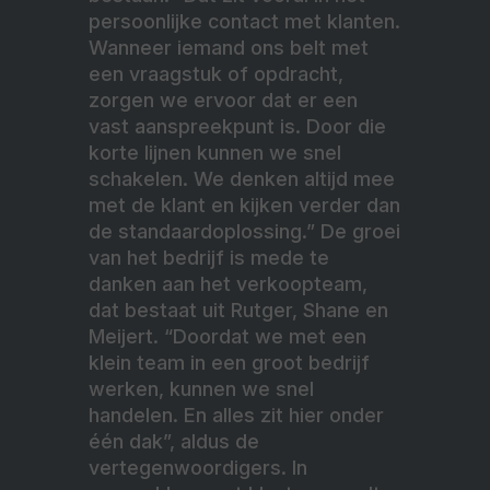
persoonlijke contact met klanten.
Wanneer iemand ons belt met
een vraagstuk of opdracht,
zorgen we ervoor dat er een
vast aanspreekpunt is. Door die
korte lijnen kunnen we snel
schakelen. We denken altijd mee
met de klant en kijken verder dan
de standaardoplossing.” De groei
van het bedrijf is mede te
danken aan het verkoopteam,
dat bestaat uit Rutger, Shane en
Meijert. “Doordat we met een
klein team in een groot bedrijf
werken, kunnen we snel
handelen. En alles zit hier onder
één dak”, aldus de
vertegenwoordigers. In