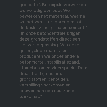
grondstof. Betonpuin verwerken
we volledig opnieuw. We
bewerken het materiaal, waarna
we het weer terugbrengen tot
de basis: zand, grind en cement.”
“In onze betoncentrale krijgen
deze grondstoffen direct een
nieuwe toepassing. Van deze
gerecyclede materialen
produceren we onder andere
betonmortel, stabilisatiezand,
stampbeton en vloerspecie. Daar
draait het bij ons om:
grondstoffen behouden,
verspilling voorkomen en
bouwen aan een duurzame
toekomst.”