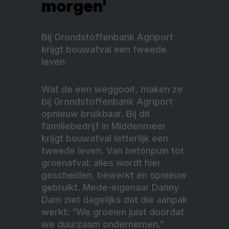
morgen'
Bij Grondstoffenbank Agriport
krijgt bouwafval een tweede
leven
Wat de een weggooit, maken ze
bij Grondstoffenbank Agriport
opnieuw bruikbaar. Bij dit
familiebedrijf in Middenmeer
krijgt bouwafval letterlijk een
tweede leven. Van betonpuin tot
groenafval: alles wordt hier
gescheiden, bewerkt en opnieuw
gebruikt. Mede-eigenaar Danny
Dam ziet dagelijks dat die aanpak
werkt: “We groeien juist doordat
we duurzaam ondernemen.”