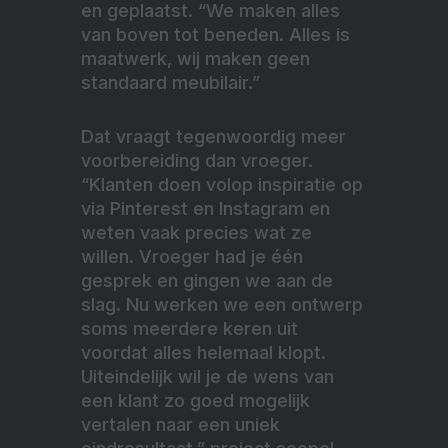
en geplaatst. “We maken alles
van boven tot beneden. Alles is
maatwerk, wij maken geen
standaard meubilair.”
Dat vraagt tegenwoordig meer
voorbereiding dan vroeger.
“Klanten doen volop inspiratie op
via Pinterest en Instagram en
weten vaak precies wat ze
willen. Vroeger had je één
gesprek en gingen we aan de
slag. Nu werken we een ontwerp
soms meerdere keren uit
voordat alles helemaal klopt.
Uiteindelijk wil je de wens van
een klant zo goed mogelijk
vertalen naar een uniek