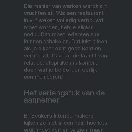
Die manier van werken werpt zijn
vruchten af. “Als een restaurant
in vijf weken volledig verbouwd
moet worden, heb je elkaar
nodig. Dan moet iedereen snel
kunnen schakelen. Dat lukt alleen
als je elkaar echt goed kent en
vertrouwt. Daar zit de kracht van
relaties: afspraken nakomen,
doen wat je belooft en eerlijk
communiceren.”
Het verlengstuk van de
aannemer
Bij Beukers Interieurmakers
kijken ze niet alleen naar hoe iets
eruit moet komen te zien, maar