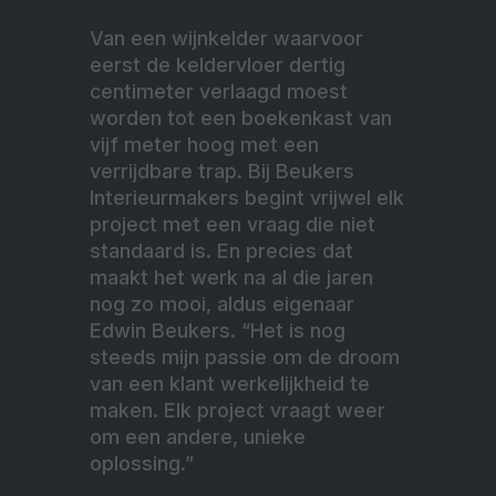
Van een wijnkelder waarvoor
eerst de keldervloer dertig
centimeter verlaagd moest
worden tot een boekenkast van
vijf meter hoog met een
verrijdbare trap. Bij Beukers
Interieurmakers begint vrijwel elk
project met een vraag die niet
standaard is. En precies dat
maakt het werk na al die jaren
nog zo mooi, aldus eigenaar
Edwin Beukers. “Het is nog
steeds mijn passie om de droom
van een klant werkelijkheid te
maken. Elk project vraagt weer
om een andere, unieke
oplossing.”