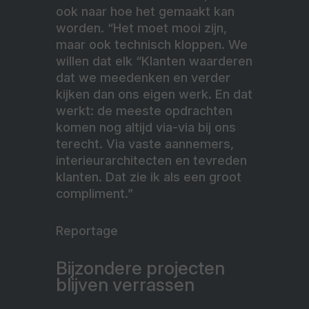
ook naar hoe het gemaakt kan
worden. “Het moet mooi zijn,
maar ook technisch kloppen. We
willen dat elk
“Klanten waarderen
dat we meedenken en verder
kijken dan ons eigen werk. En dat
werkt: de meeste opdrachten
komen nog altijd via-via bij ons
terecht. Via vaste aannemers,
interieurarchitecten en tevreden
klanten. Dat zie ik als een groot
compliment.”
Reportage
Bijzondere projecten
blijven verrassen