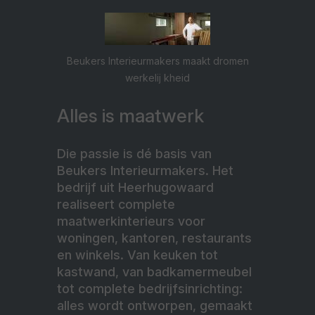
Beukers
Interieurmakers
maakt dromen
werkelij kheid
Alles is maatwerk
Die passie is dé basis van
Beukers Interieurmakers. Het
bedrijf uit Heerhugowaard
realiseert complete
maatwerkinterieurs voor
woningen, kantoren, restaurants
en winkels. Van keuken tot
kastwand, van badkamermeubel
tot complete bedrijfsinrichting:
alles wordt ontworpen, gemaakt