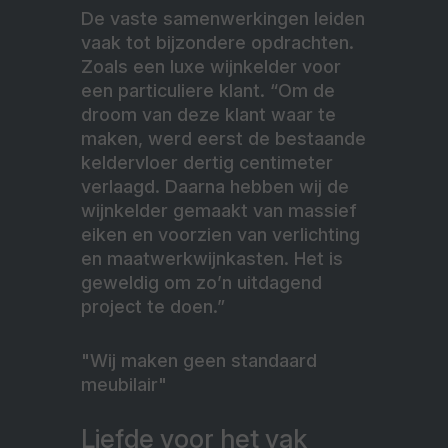
De vaste samenwerkingen leiden
vaak tot bijzondere opdrachten.
Zoals een luxe wijnkelder voor
een particuliere klant. “Om de
droom van deze klant waar te
maken, werd eerst de bestaande
keldervloer dertig centimeter
verlaagd. Daarna hebben wij de
wijnkelder gemaakt van massief
eiken en voorzien van verlichting
en maatwerkwijnkasten. Het is
geweldig om zo’n uitdagend
project te doen.”
"Wij maken geen standaard
meubilair"
Liefde voor het vak