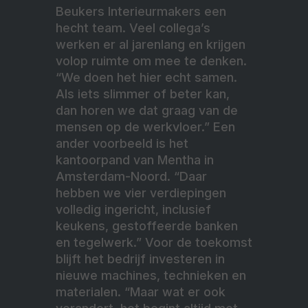
Beukers Interieurmakers een
hecht team. Veel collega’s
werken er al jarenlang en krijgen
volop ruimte om mee te denken.
“We doen het hier echt samen.
Als iets slimmer of beter kan,
dan horen we dat graag van de
mensen op de werkvloer.”
Een
ander voorbeeld is het
kantoorpand van Mentha in
Amsterdam-Noord. “Daar
hebben we vier verdiepingen
volledig ingericht, inclusief
keukens, gestoffeerde banken
en tegelwerk.” Voor de toekomst
blijft het bedrijf investeren in
nieuwe machines, technieken en
materialen. “Maar wat er ook