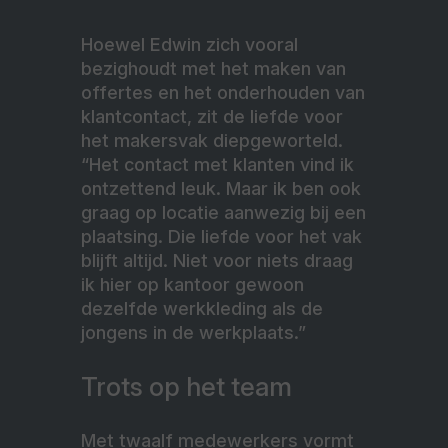
Hoewel Edwin zich vooral
bezighoudt met het maken van
offertes en het onderhouden van
klantcontact,
zit de liefde voor
het makersvak diepgeworteld.
“Het contact met klanten vind ik
ontzettend leuk. Maar ik ben ook
graag op locatie aanwezig bij een
plaatsing. Die liefde voor het vak
blijft altijd. Niet voor niets draag
ik hier op kantoor gewoon
dezelfde werkkleding als de
jongens in de werkplaats.”
Trots op het team
Met twaalf medewerkers vormt