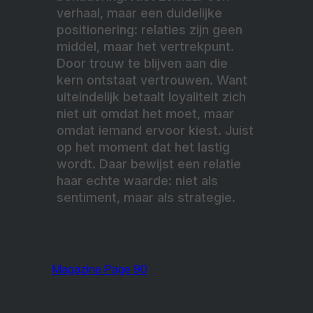
verhaal, maar een duidelijke
positionering: relaties zijn geen
middel, maar het vertrekpunt.
Door trouw te blijven aan die
kern ontstaat vertrouwen.
Want
uiteindelijk betaalt loyaliteit zich
niet uit omdat het moet, maar
omdat iemand ervoor kiest. Juist
op het moment dat het lastig
wordt. Daar bewijst een relatie
haar echte waarde: niet als
sentiment, maar als strategie.
Magazine Page 90