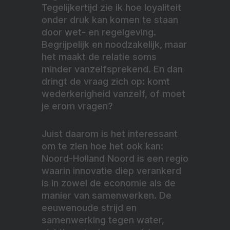
Tegelijkertijd zie ik hoe loyaliteit
onder druk kan komen te staan
door wet- en regelgeving.
Begrijpelijk en noodzakelijk, maar
het maakt de relatie soms
minder vanzelfsprekend. En dan
dringt de vraag zich op: komt
wederkerigheid vanzelf, of moet
je erom vragen?
Juist daarom is het interessant
om te zien hoe het ook kan:
Noord-Holland Noord is een regio
waarin innovatie diep verankerd
is in zowel de economie als de
manier van samenwerken. De
eeuwenoude strijd en
samenwerking tegen water,