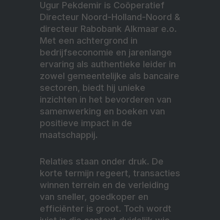
Ugur Pekdemir is Coöperatief
Directeur Noord-Holland-Noord &
directeur Rabobank Alkmaar e.o.
Met een achtergrond in
bedrijfseconomie en jarenlange
ervaring als authentieke leider in
zowel gemeentelijke als bancaire
sectoren, biedt hij unieke
inzichten in het bevorderen van
samenwerking en boeken van
positieve impact in de
maatschappij.
Relaties staan onder druk. De
korte termijn regeert, transacties
winnen terrein en de verleiding
van sneller, goedkoper en
efficiënter is groot. Toch wordt