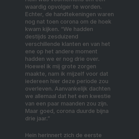
waardig opvolger te worden.
Echter, de handtekeningen waren
nog nat toen corona om de hoek
kwam kijken. “We hadden
destijds zesduizend
verschillende klanten en van het
ene op het andere moment
hadden we er nog drie over.
Hoewel ik mij grote zorgen
maakte, nam ik mijzelf voor dat
iedereen hier deze periode zou
overleven. Aanvankelijk dachten
we allemaal dat het een kwestie
van een paar maanden zou zijn.
Maar goed, corona duurde bijna
drie jaar.”
Hein herinnert zich de eerste