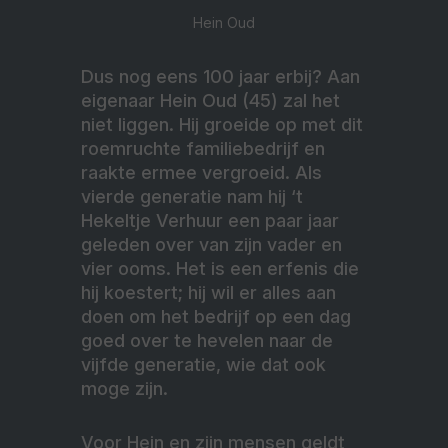
Hein Oud
Dus nog eens 100 jaar erbij? Aan
eigenaar Hein Oud (45) zal het
niet liggen. Hij groeide op met dit
roemruchte familiebedrijf en
raakte ermee vergroeid. Als
vierde generatie nam hij ‘t
Hekeltje Verhuur een paar jaar
geleden over van zijn vader en
vier ooms. Het is een erfenis die
hij koestert; hij wil er alles aan
doen om het bedrijf op een dag
goed over te hevelen naar de
vijfde generatie, wie dat ook
moge zijn.
Voor Hein en zijn mensen geldt