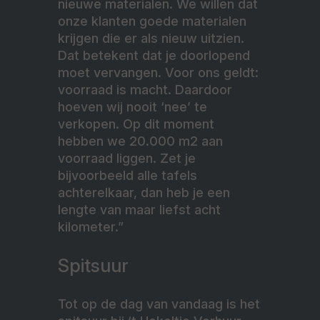
nieuwe materialen. We willen dat
onze klanten goede materialen
krijgen die er als nieuw uitzien.
Dat betekent dat je doorlopend
moet vervangen. Voor ons geldt:
voorraad is macht. Daardoor
hoeven wij nooit ‘nee’ te
verkopen. Op dit moment
hebben we 20.000 m2 aan
voorraad liggen. Zet je
bijvoorbeeld alle tafels
achterelkaar, dan heb je een
lengte van maar liefst acht
kilometer.”
Spitsuur
Tot op de dag van vandaag is het