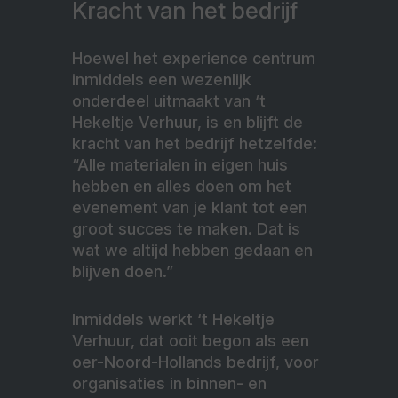
Kracht van het bedrijf
Hoewel het experience centrum
inmiddels een wezenlijk
onderdeel uitmaakt van ‘t
Hekeltje Verhuur, is en blijft de
kracht van het bedrijf hetzelfde:
“Alle materialen in eigen huis
hebben en alles doen om het
evenement van je klant tot een
groot succes te maken. Dat is
wat we altijd hebben gedaan en
blijven doen.”
Inmiddels werkt ‘t Hekeltje
Verhuur, dat ooit begon als een
oer-Noord-Hollands bedrijf, voor
organisaties in binnen- en