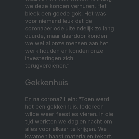
we deze konden verhuren. Het
bleek een goede gok. Het was
voor niemand leuk dat de
coronaperiode uiteindelijk zo lang
duurde, maar daardoor konden
we wel al onze mensen aan het
werk houden en konden onze
investeringen zich
terugverdienen.”
Gekkenhuis
En na corona? Hein: “Toen werd
het een gekkenhuis. Iedereen
wilde weer feestjes vieren. In die
tijd werkten we dag en nacht om
alles voor elkaar te krijgen. We
kwamen haast materialen tekort.