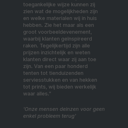
toegankelijke wijze kunnen zij
zien wat de mogelijkheden zijn
en welke materialen wij in huis
hebben. Zie het maar als een
groot voorbeeldevenement,
waarbij klanten geïnspireerd
raken. Tegelijkertijd zijn alle
prijzen inzichtelijk en weten
klanten direct waar zij aan toe
zijn. Van een paar honderd
tenten tot tienduizenden
serviesstukken en van hekken
tot prints, wij bieden werkelijk
waar alles.”
'Onze mensen deinzen voor geen
enkel probleem terug'