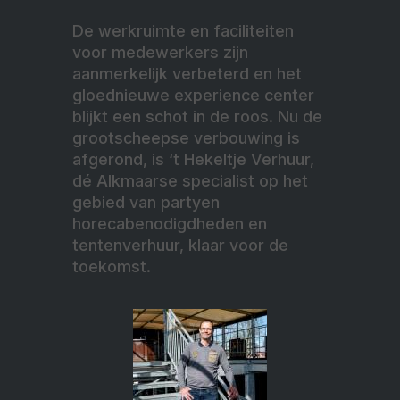
De werkruimte en faciliteiten
voor medewerkers zijn
aanmerkelijk verbeterd en het
gloednieuwe experience center
blijkt een schot in de roos. Nu de
grootscheepse verbouwing is
afgerond, is ‘t Hekeltje Verhuur,
dé Alkmaarse specialist op het
gebied van partyen
horecabenodigdheden en
tentenverhuur, klaar voor de
toekomst.