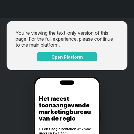
You're viewing the text-only version of this
page. For the full experience, please continue
to the main platform.
Open Platform