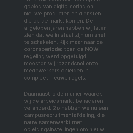
gebied van digitalisering en
nieuwe producten en diensten
die op de markt komen. De
afgelopen jaren hebben wij laten
zien dat we in staat zijn om snel
te schakelen. Kijk maar naar de
coronaperiode: toen de NOW-
regeling werd opgetuigd,
moesten wij razendsnel onze
medewerkers opleiden in
compleet nieuwe regels.
Daarnaast is de manier waarop
wij de arbeidsmarkt benaderen
veranderd. Zo hebben we nu een
campusrecruitmentafdeling, die
nauw samenwerkt met
opleidingsinstellingen om nieuw