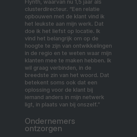
Flynth, waarvan nu 1,5 jaar als
clusterdirecteur. “Een relatie
opbouwen met de klant vind ik
het leukste aan mijn werk. Dat
doe ik het liefst op locatie. Ik
vind het belangrijk om op de
hoogte te zijn van ontwikkelingen
in de regio en te weten waar mijn
klanten mee te maken hebben. Ik
wil graag verbinden, in de
breedste zin van het woord. Dat
betekent soms ook dat een
oplossing voor de klant bij
iemand anders in mijn netwerk
ligt, in plaats van bij onszelf.”
Ondernemers
ontzorgen