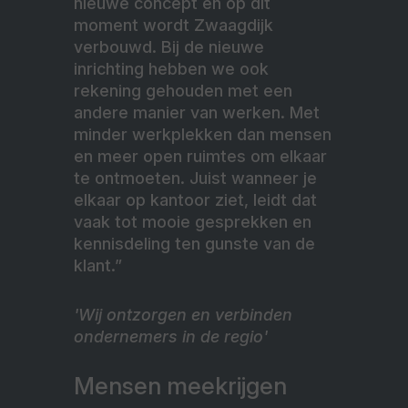
nieuwe concept en op dit
moment wordt Zwaagdijk
verbouwd. Bij de nieuwe
inrichting hebben we ook
rekening gehouden met een
andere manier van werken. Met
minder werkplekken dan mensen
en meer open ruimtes om elkaar
te ontmoeten. Juist wanneer je
elkaar op kantoor ziet, leidt dat
vaak tot mooie gesprekken en
kennisdeling ten gunste van de
klant.”
'Wij ontzorgen en verbinden
ondernemers in de regio'
Mensen meekrijgen