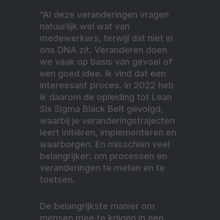
“Al deze veranderingen vragen
natuurlijk wel wat van
medewerkers, terwijl dat niet in
ons DNA zit. Veranderen doen
we vaak op basis van gevoel of
een goed idee. Ik vind dat een
interessant proces. In 2022 heb
ik daarom de opleiding tot Lean
Six Sigma Black Belt gevolgd,
waarbij je veranderingstrajecten
leert initiëren, implementeren en
waarborgen. En misschien veel
belangrijker: om processen en
veranderingen te meten en te
toetsen.
De belangrijkste manier om
mensen mee te krijgen in een