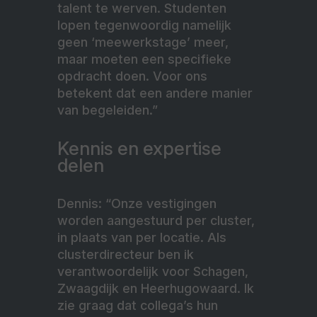
talent te werven. Studenten
lopen tegenwoordig namelijk
geen ‘meewerkstage’ meer,
maar moeten een specifieke
opdracht doen. Voor ons
betekent dat een andere manier
van begeleiden.”
Kennis en expertise
delen
Dennis: “Onze vestigingen
worden aangestuurd per cluster,
in plaats van per locatie. Als
clusterdirecteur ben ik
verantwoordelijk voor Schagen,
Zwaagdijk en Heerhugowaard. Ik
zie graag dat collega’s hun