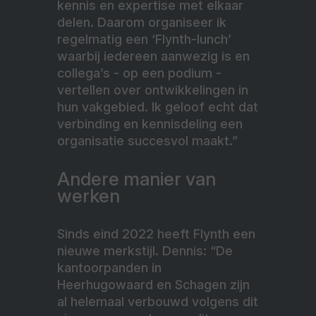
kennis en expertise met elkaar
delen. Daarom organiseer ik
regelmatig een ‘Flynth-lunch’
waarbij iedereen aanwezig is en
collega’s - op een podium -
vertellen over ontwikkelingen in
hun vakgebied. Ik geloof echt dat
verbinding en kennisdeling een
organisatie succesvol maakt.”
Andere manier van
werken
Sinds eind 2022 heeft Flynth een
nieuwe merkstijl. Dennis: “De
kantoorpanden in
Heerhugowaard en Schagen zijn
al helemaal verbouwd volgens dit