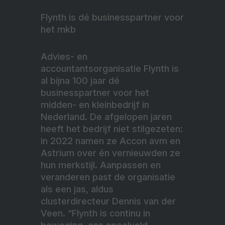
Flynth is dé businesspartner voor
het mkb
Advies- en
accountantsorganisatie Flynth is
al bijna 100 jaar dé
businesspartner voor het
midden- en kleinbedrijf in
Nederland. De afgelopen jaren
heeft het bedrijf niet stilgezeten:
in 2022 namen ze Accon avm en
Astrium over én vernieuwden ze
hun merkstijl. Aanpassen en
veranderen past de organisatie
als een jas, aldus
clusterdirecteur Dennis van der
Veen. “Flynth is continu in