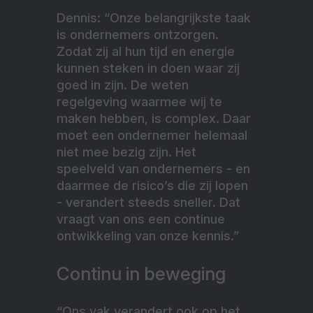
Dennis: “Onze belangrijkste taak
is ondernemers ontzorgen.
Zodat zij al hun tijd en energie
kunnen steken in doen waar zij
goed in zijn. De weten
regelgeving waarmee wij te
maken hebben, is complex. Daar
moet een ondernemer helemaal
niet mee bezig zijn. Het
speelveld van ondernemers - en
daarmee de risico’s die zij lopen
- verandert steeds sneller. Dat
vraagt van ons een continue
ontwikkeling van onze kennis.”
Continu in beweging
“Ons vak verandert ook op het