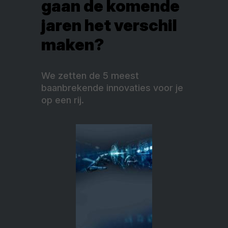
gaan de komende
jaren het verschil
maken?
We zetten de 5 meest
baanbrekende innovaties voor je
op een rij.