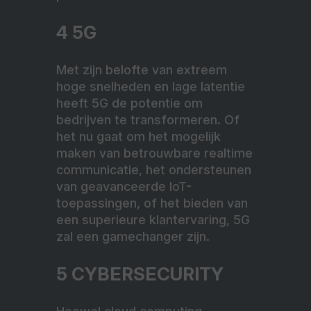
4 5G
Met zijn belofte van extreem
hoge snelheden en lage latentie
heeft 5G de potentie om
bedrijven te transformeren. Of
het nu gaat om het mogelijk
maken van betrouwbare realtime
communicatie, het ondersteunen
van geavanceerde IoT-
toepassingen, of het bieden van
een superieure klantervaring, 5G
zal een gamechanger zijn.
5 CYBERSECURITY