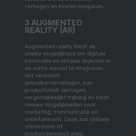
verhogen en kosten besparen.
3
AUGMENTED
REALITY (AR)
Augmented reality biedt de
unieke mogelijkheid om digitale
informatie en virtuele objecten in
de echte wereld te integreren.
Het verbetert
gebruikerservaringen, kan
productiviteit verhogen,
vergemakkelijkt training en biedt
nieuwe mogelijkheden voor
marketing, communicatie en
entertainment. Denk aan virtuele
showrooms of
productdemonstraties.