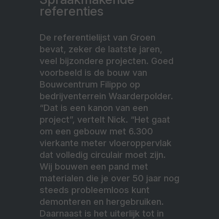
referenties
De referentielijst van Groen
bevat, zeker de laatste jaren,
veel bijzondere projecten. Goed
voorbeeld is de bouw van
Bouwcentrum Filippo op
bedrijventerrein Waarderpolder.
“Dat is een kanon van een
project”, vertelt Nick. “Het gaat
om een gebouw met 6.300
vierkante meter vloeroppervlak
dat volledig circulair moet zijn.
Wij bouwen een pand met
materialen die je over 50 jaar nog
steeds probleemloos kunt
demonteren en hergebruiken.
Daarnaast is het uiterlijk tot in