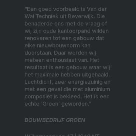
“Een goed voorbeeld is Van der
Wal Techniek uit Beverwijk. Die
benaderde ons met de vraag of
wij zijn oude kantoorpand wilden
renoveren tot een gebouw dat
elke nieuwbouwnorm kan
doorstaan. Daar werden wij
meteen enthousiast van. Het
resultaat is een gebouw waar wij
het maximale hebben uitgehaald.
Luchtdicht, zeer energiezuinig en
met een gevel die met aluminium
composiet is bekleed. Het is een
echte ‘Groen’ geworden.”
BOUWBEDRIJF GROEN