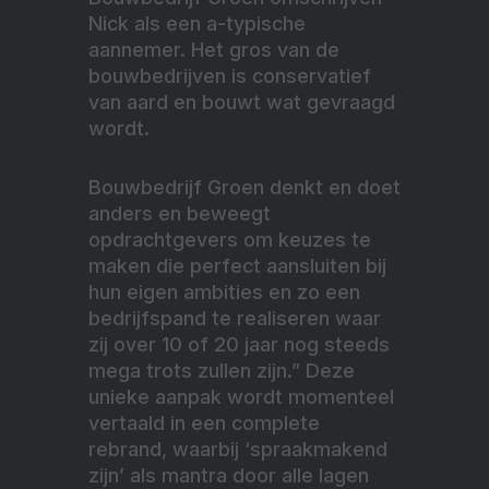
Nick als een a-typische
aannemer. Het gros van de
bouwbedrijven is conservatief
van aard en bouwt wat gevraagd
wordt.
Bouwbedrijf Groen denkt en doet
anders en beweegt
opdrachtgevers om keuzes te
maken die perfect aansluiten bij
hun eigen ambities en zo een
bedrijfspand te realiseren waar
zij over 10 of 20 jaar nog steeds
mega trots zullen zijn.” Deze
unieke aanpak wordt momenteel
vertaald in een complete
rebrand, waarbij ‘spraakmakend
zijn’ als mantra door alle lagen