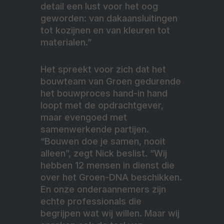
detail een lust voor het oog
geworden: van dakaansluitingen
tot kozijnen en van kleuren tot
materialen.”
Het spreekt voor zich dat het
bouwteam van Groen gedurende
het bouwproces hand-in hand
loopt met de opdrachtgever,
maar evengoed met
samenwerkende partijen.
“Bouwen doe je samen, nooit
alleen”, zegt Nick beslist. “Wij
hebben 12 mensen in dienst die
over het Groen-DNA beschikken.
En onze onderaannemers zijn
echte professionals die
begrijpen wat wij willen. Maar wij