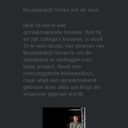
Bouwbedrijf Groen zet de toon
Nick Groen is een
spraakmakende bouwer. Wat hij
en zijn collega’s bouwen, is nooit
13-in-een-dozijn. Het streven van
Bouwbedrijf Groen is om de
standaard te verleggen met
ieder project. Nooit een
nietszeggende blokkendoos,
maar altijd een spraakmakend
gebouw waar alles aan klopt én
waarover gepraat wordt.