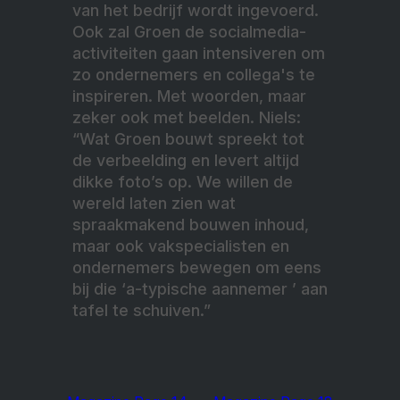
van het bedrijf wordt ingevoerd.
Ook zal Groen de socialmedia-
activiteiten gaan intensiveren om
zo ondernemers en collega's te
inspireren. Met woorden, maar
zeker ook met beelden. Niels:
“Wat Groen bouwt spreekt tot
de verbeelding en levert altijd
dikke foto’s op. We willen de
wereld laten zien wat
spraakmakend bouwen inhoud,
maar ook vakspecialisten en
ondernemers bewegen om eens
bij die ‘a-typische aannemer ’ aan
tafel te schuiven.”