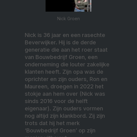
Nick Groen
Nick is 36 jaar en een rasechte
Beverwijker. Hij is de derde
generatie die aan het roer staat
van Bouwbedrijf Groen, een
onderneming die louter zakelijke
klanten heeft. Zijn opa was de
oprichter en zijn ouders, Ron en
Maureen, droegen in 2022 het
stokje aan hem over (Nick was
sinds 2016 voor de helft
eigenaar). Zijn ouders vormen
nog altijd zijn klankbord. Zij zijn
trots dat hij het merk
‘Bouwbedrijf Groen’ op zijn