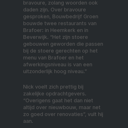
bravoure, zolang woorden ook
daden zijn. Over bravoure
gesproken, Bouwbedrijf Groen
bouwde twee restaurants van
Brafoer: in Heemkerk en in
Beverwijk. “Het zijn stoere
gebouwen geworden die passen
bij de stoere gerechten op het
menu van Brafoer en het
afwerkingsniveau is van een
uitzonderlijk hoog niveau.”
Nick voelt zich prettig bij
zakelijke opdrachtgevers.
“Overigens gaat het dan niet
altijd over nieuwbouw, maar net
zo goed over renovaties”, vult hij
aan.