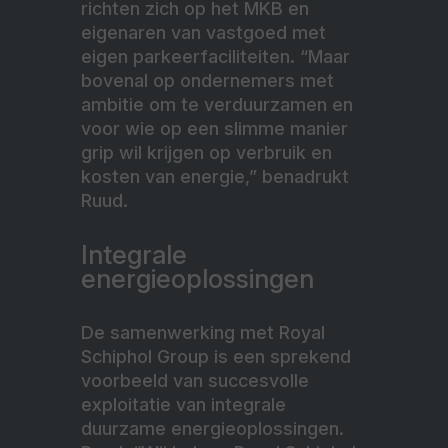
richten zich op het MKB en
eigenaren van vastgoed met
eigen parkeerfaciliteiten. “Maar
bovenal op ondernemers met
ambitie om te verduurzamen en
voor wie op een slimme manier
grip wil krijgen op verbruik en
kosten van energie,” benadrukt
Ruud.
Integrale
energieoplossingen
De samenwerking met Royal
Schiphol Group is een sprekend
voorbeeld van succesvolle
exploitatie van integrale
duurzame energieoplossingen.