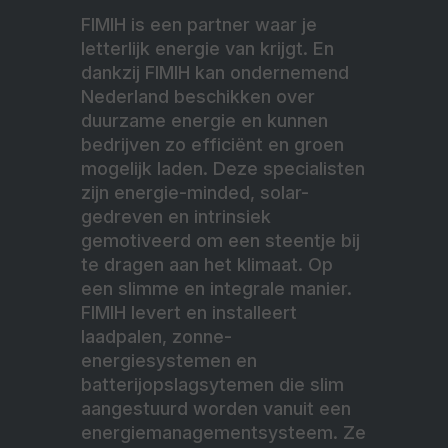
FIMIH is een partner waar je
letterlijk energie van krijgt. En
dankzij FIMIH kan ondernemend
Nederland beschikken over
duurzame energie en kunnen
bedrijven zo efficiënt en groen
mogelijk laden. Deze specialisten
zijn energie-minded, solar-
gedreven en intrinsiek
gemotiveerd om een steentje bij
te dragen aan het klimaat. Op
een slimme en integrale manier.
FIMIH levert en installeert
laadpalen, zonne-
energiesystemen en
batterijopslagsytemen die slim
aangestuurd worden vanuit een
energiemanagementsysteem. Ze