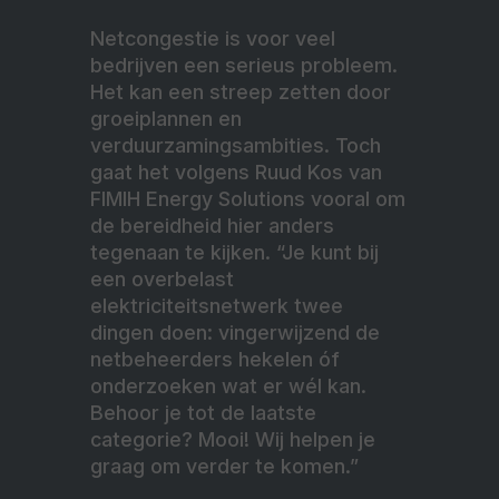
Netcongestie is voor veel
bedrijven een serieus probleem.
Het kan een streep zetten door
groeiplannen en
verduurzamingsambities. Toch
gaat het volgens Ruud Kos van
FIMIH Energy Solutions vooral om
de bereidheid hier anders
tegenaan te kijken. “Je kunt bij
een overbelast
elektriciteitsnetwerk twee
dingen doen: vingerwijzend de
netbeheerders hekelen óf
onderzoeken wat er wél kan.
Behoor je tot de laatste
categorie? Mooi! Wij helpen je
graag om verder te komen.”