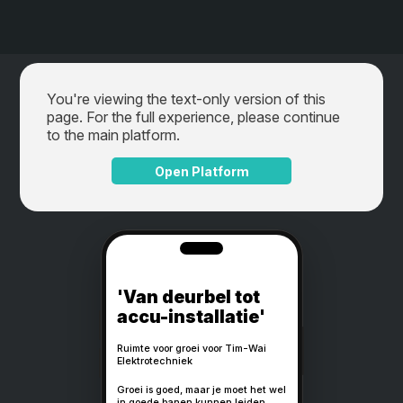
You're viewing the text-only version of this
page. For the full experience, please continue
to the main platform.
Open Platform