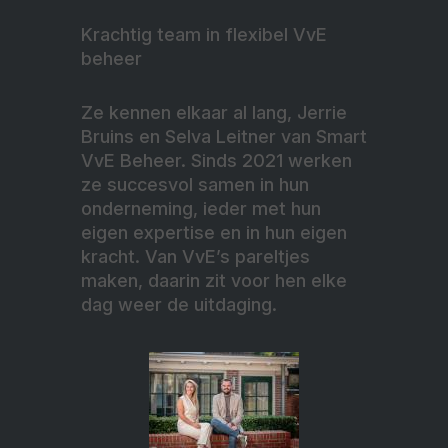
Krachtig team in flexibel VvE
beheer
Ze kennen elkaar al lang, Jerrie
Bruins en Selva Leitner van Smart
VvE Beheer. Sinds 2021 werken
ze succesvol samen in hun
onderneming, ieder met hun
eigen expertise en in hun eigen
kracht. Van VvE’s pareltjes
maken, daarin zit voor hen elke
dag weer de uitdaging.