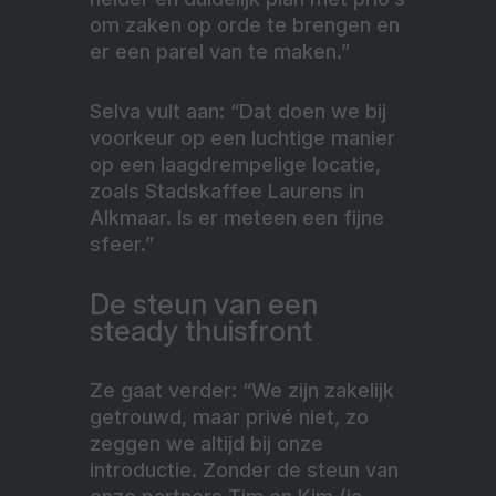
om zaken op orde te brengen en
er een parel van te maken.”
Selva vult aan: “Dat doen we bij
voorkeur op een luchtige manier
op een laagdrempelige locatie,
zoals Stadskaffee Laurens in
Alkmaar. Is er meteen een fijne
sfeer.”
De steun van een
steady thuisfront
Ze gaat verder: “We zijn zakelijk
getrouwd, maar privé niet, zo
zeggen we altijd bij onze
introductie. Zonder de steun van