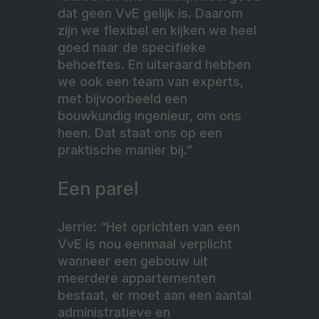
dat geen VvE gelijk is. Daarom
zijn we flexibel en kijken we heel
goed naar de specifieke
behoeftes. En uiteraard hebben
we ook een team van experts,
met bijvoorbeeld een
bouwkundig ingenieur, om ons
heen. Dat staat ons op een
praktische manier bij.”
Een parel
Jerrie: “Het oprichten van een
VvE is nou eenmaal verplicht
wanneer een gebouw uit
meerdere appartementen
bestaat, er moet aan een aantal
administratieve en