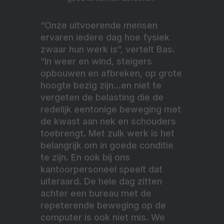
“Onze uitvoerende mensen
ervaren iedere dag hoe fysiek
zwaar hun werk is”, vertelt Bas.
“In weer en wind, steigers
opbouwen en afbreken, op grote
hoogte bezig zijn…en niet te
vergeten de belasting die de
redelijk eentonige beweging met
de kwast aan nek en schouders
toebrengt. Met zulk werk is het
belangrijk om in goede conditie
te zijn. En ook bij ons
kantoorpersoneel speelt dat
uiteraard. De hele dag zitten
achter een bureau met de
repeterende beweging op de
computer is ook niet mis. We