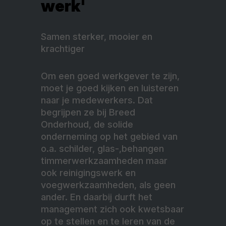
werk'
Samen sterker, mooier en
krachtiger
Om een goed werkgever te zijn,
moet je goed kijken en luisteren
naar je medewerkers. Dat
begrijpen ze bij Breed
Onderhoud, de solide
onderneming op het gebied van
o.a. schilder, glas-,behangen
timmerwerkzaamheden maar
ook reinigingswerk en
voegwerkzaamheden, als geen
ander. En daarbij durft het
management zich ook kwetsbaar
op te stellen en te leren van de