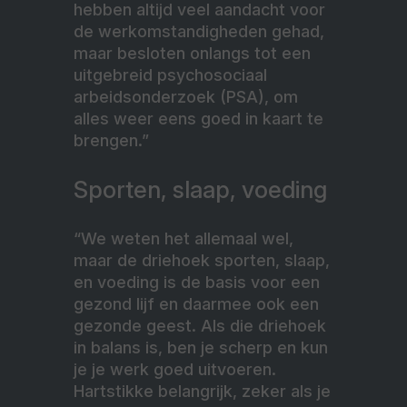
hebben altijd veel aandacht voor
de werkomstandigheden gehad,
maar besloten onlangs tot een
uitgebreid psychosociaal
arbeidsonderzoek (PSA), om
alles weer eens goed in kaart te
brengen.”
Sporten, slaap, voeding
“We weten het allemaal wel,
maar de driehoek sporten, slaap,
en voeding is de basis voor een
gezond lijf en daarmee ook een
gezonde geest. Als die driehoek
in balans is, ben je scherp en kun
je je werk goed uitvoeren.
Hartstikke belangrijk, zeker als je