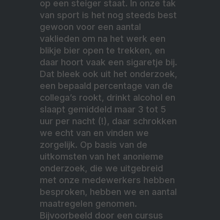
op een steiger staat. In onze tak
van sport is het nog steeds best
gewoon voor een aantal
vaklieden om na het werk een
blikje bier open te trekken, en
daar hoort vaak een sigaretje bij.
Dat bleek ook uit het onderzoek,
een bepaald percentage van de
collega’s rookt, drinkt alcohol en
slaapt gemiddeld maar 3 tot 5
uur per nacht (!), daar schrokken
we echt van en vinden we
zorgelijk. Op basis van de
uitkomsten van het anonieme
onderzoek, die we uitgebreid
met onze medewerkers hebben
besproken, hebben we en aantal
maatregelen genomen.
Bijvoorbeeld door een cursus