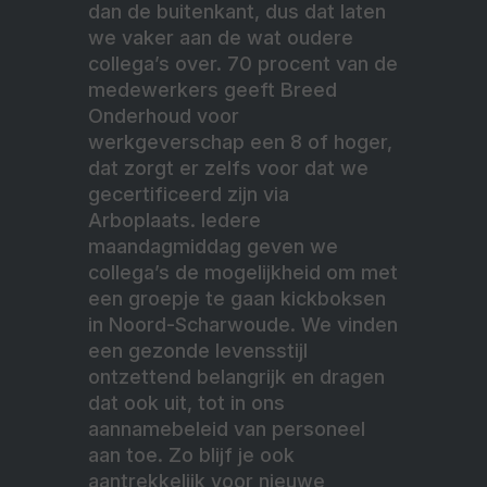
dan de buitenkant, dus dat laten
we vaker aan de wat oudere
collega’s over. 70 procent van de
medewerkers geeft Breed
Onderhoud voor
werkgeverschap een 8 of hoger,
dat zorgt er zelfs voor dat we
gecertificeerd zijn via
Arboplaats. Iedere
maandagmiddag geven we
collega’s de mogelijkheid om met
een groepje te gaan kickboksen
in Noord-Scharwoude. We vinden
een gezonde levensstijl
ontzettend belangrijk en dragen
dat ook uit, tot in ons
aannamebeleid van personeel
aan toe. Zo blijf je ook
aantrekkelijk voor nieuwe