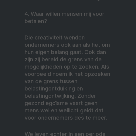
4. Waar willen mensen mij voor
betalen?
Die creativiteit wenden
ondernemers ook aan als het om
hun eigen belang gaat. Ook dan
zijn zij bereid de grens van de
mogelijkheden op te zoeken. Als
voorbeeld noem ik het opzoeken
van de grens tussen
belastingontduiking en
belastingontwijking. Zonder
gezond egoïsme vaart geen
mens wel en wellicht geldt dat
voor ondernemers des te meer.
We leven echter in een periode