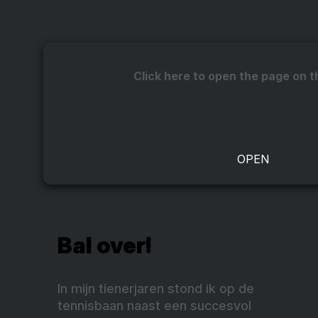
Click here to open the page on t
Bal over!
In mijn tienerjaren stond ik op de
tennisbaan naast een succesvol