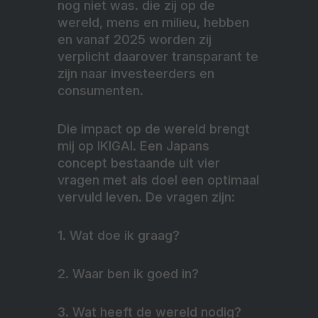
nog niet was. die zij op de
wereld, mens en milieu, hebben
en vanaf 2025 worden zij
verplicht daarover transparant te
zijn naar investeerders en
consumenten.
Die impact op de wereld brengt
mij op IKIGAI. Een Japans
concept bestaande uit vier
vragen met als doel een optimaal
vervuld leven. De vragen zijn:
1. Wat doe ik graag?
2. Waar ben ik goed in?
3. Wat heeft de wereld nodig?