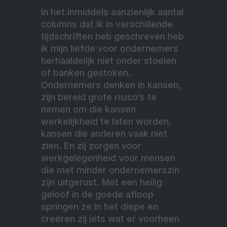
In het inmiddels aanzienlijk aantal
columns dat ik in verschillende
tijdschriften heb geschreven heb
ik mijn liefde voor ondernemers
herhaaldelijk niet onder stoelen
of banken gestoken.
Ondernemers denken in kansen,
zijn bereid grote risico’s te
nemen om die kansen
werkelijkheid te laten worden,
kansen die anderen vaak niet
zien. En zij zorgen voor
werkgelegenheid voor mensen
die met minder ondernemerszin
zijn uitgerust. Met een heilig
geloof in de goede afloop
springen ze in het diepe en
creëren zij iets wat er voorheen