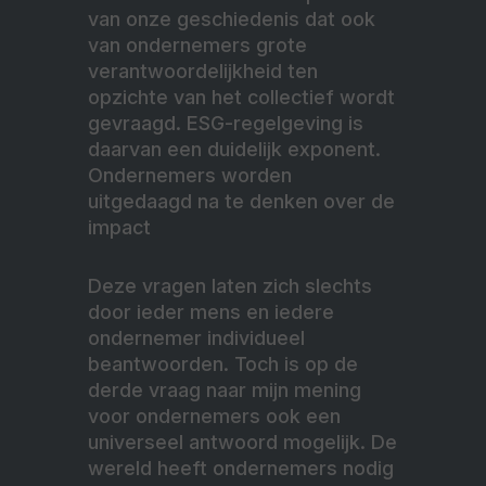
van onze geschiedenis dat ook
van ondernemers grote
verantwoordelijkheid ten
opzichte van het collectief wordt
gevraagd. ESG-regelgeving is
daarvan een duidelijk exponent.
Ondernemers worden
uitgedaagd na te denken over de
impact
Deze vragen laten zich slechts
door ieder mens en iedere
ondernemer individueel
beantwoorden. Toch is op de
derde vraag naar mijn mening
voor ondernemers ook een
universeel antwoord mogelijk. De
wereld heeft ondernemers nodig