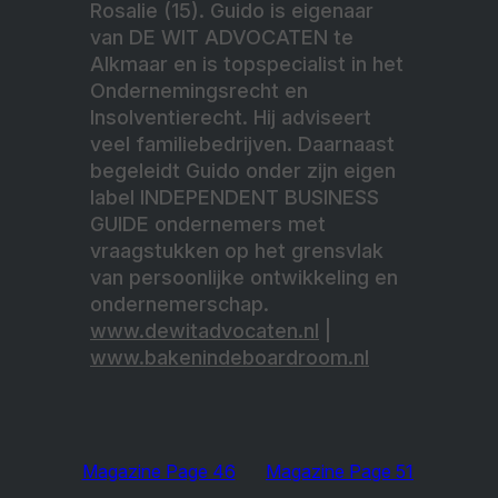
Rosalie (15). Guido is eigenaar
van DE WIT ADVOCATEN te
Alkmaar en is topspecialist in het
Ondernemingsrecht en
Insolventierecht. Hij adviseert
veel familiebedrijven. Daarnaast
begeleidt Guido onder zijn eigen
label INDEPENDENT BUSINESS
GUIDE ondernemers met
vraagstukken op het grensvlak
van persoonlijke ontwikkeling en
ondernemerschap.
www.dewitadvocaten.nl
|
www.bakenindeboardroom.nl
Magazine Page 46
Magazine Page 51