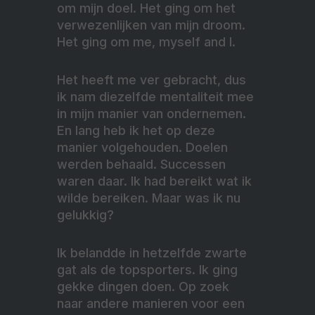
om mijn doel. Het ging om het
verwezenlijken van mijn droom.
Het ging om me, myself and I.
Het heeft me ver gebracht, dus
ik nam diezelfde mentaliteit mee
in mijn manier van ondernemen.
En lang heb ik het op deze
manier volgehouden. Doelen
werden behaald. Successen
waren daar. Ik had bereikt wat ik
wilde bereiken. Maar was ik nu
gelukkig?
Ik belandde in hetzelfde zwarte
gat als de topsporters. Ik ging
gekke dingen doen. Op zoek
naar andere manieren voor een