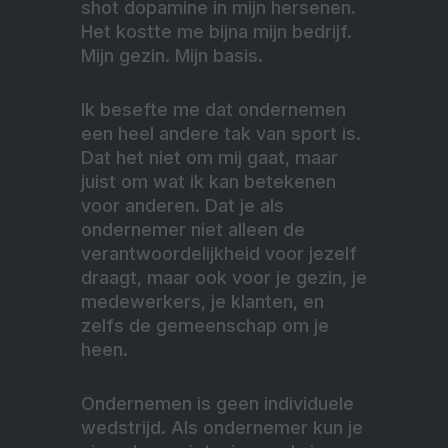
shot dopamine in mijn hersenen.
Het kostte me bijna mijn bedrijf.
Mijn gezin. Mijn basis.
Ik besefte me dat ondernemen
een heel andere tak van sport is.
Dat het niet om mij gaat, maar
juist om wat ik kan betekenen
voor anderen. Dat je als
ondernemer niet alleen de
verantwoordelijkheid voor jezelf
draagt, maar ook voor je gezin, je
medewerkers, je klanten, en
zelfs de gemeenschap om je
heen.
Ondernemen is geen individuele
wedstrijd. Als ondernemer kun je