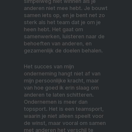
simpelweg niet winnen als je
anderen niet mee hebt. Je bouwt
samen iets op, en je bent net zo
sterk als het team dat je om je
heen hebt. Het gaat om
samenwerken, luisteren naar de
behoeften van anderen, en
gezamenlijk de doelen behalen.
Het succes van mijn
onderneming hangt niet af van
mijn persoonlijke kracht, maar
van hoe goed ik erin slaag om
anderen te laten schitteren.
Ondernemen is meer dan
topsport. Het is een teamsport,
waarin je niet alleen speelt voor
de winst, maar vooral om samen
met anderen het verschil te