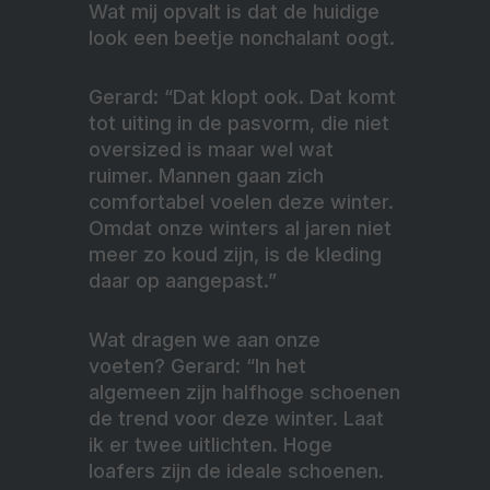
Wat mij opvalt is dat de huidige
look een beetje nonchalant oogt.
Gerard: “Dat klopt ook. Dat komt
tot uiting in de pasvorm, die niet
oversized is maar wel wat
ruimer. Mannen gaan zich
comfortabel voelen deze winter.
Omdat onze winters al jaren niet
meer zo koud zijn, is de kleding
daar op aangepast.”
Wat dragen we aan onze
voeten? Gerard: “In het
algemeen zijn halfhoge schoenen
de trend voor deze winter. Laat
ik er twee uitlichten. Hoge
loafers zijn de ideale schoenen.