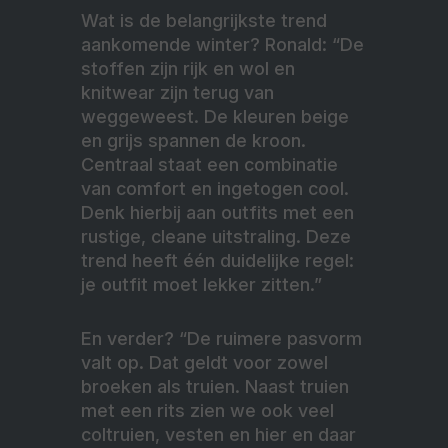
Wat is de belangrijkste trend
aankomende winter? Ronald: “De
stoffen zijn rijk en wol en
knitwear zijn terug van
weggeweest. De kleuren beige
en grijs spannen de kroon.
Centraal staat een combinatie
van comfort en ingetogen cool.
Denk hierbij aan outfits met een
rustige, cleane uitstraling. Deze
trend heeft één duidelijke regel:
je outfit moet lekker zitten.”
En verder? “De ruimere pasvorm
valt op. Dat geldt voor zowel
broeken als truien. Naast truien
met een rits zien we ook veel
coltruien, vesten en hier en daar