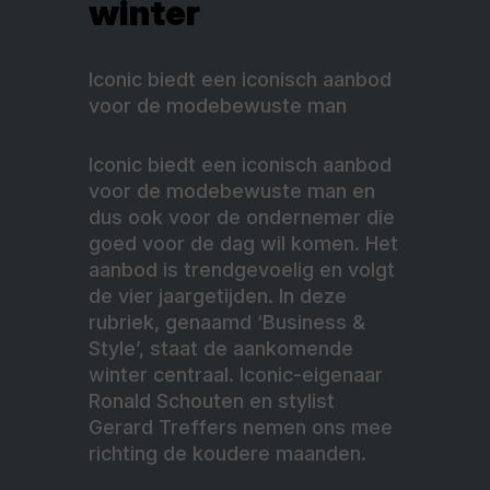
winter
Iconic biedt een iconisch aanbod
voor de modebewuste man
Iconic biedt een iconisch aanbod
voor de modebewuste man en
dus ook voor de ondernemer die
goed voor de dag wil komen. Het
aanbod is trendgevoelig en volgt
de vier jaargetijden. In deze
rubriek, genaamd ‘Business &
Style’, staat de aankomende
winter centraal. Iconic-eigenaar
Ronald Schouten en stylist
Gerard Treffers nemen ons mee
richting de koudere maanden.