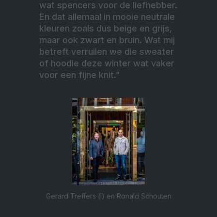
wat spencers voor de liefhebber.
En dat allemaal in mooie neutrale
kleuren zoals dus beige en grijs,
maar ook zwart en bruin. Wat mij
betreft verruilen we die sweater
of hoodie deze winter wat vaker
voor een fijne knit.”
Gerard Treffers (l) en Ronald Schouten