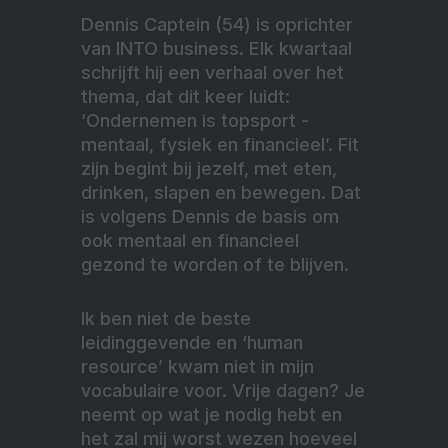
Dennis Captein (54) is oprichter
van INTO business. Elk kwartaal
schrijft hij een verhaal over het
thema, dat dit keer luidt:
‘Ondernemen is topsport -
mentaal, fysiek en financieel’. Fit
zijn begint bij jezelf, met eten,
drinken, slapen en bewegen. Dat
is volgens Dennis de basis om
ook mentaal en financieel
gezond te worden of te blijven.
Ik ben niet de beste
leidinggevende en ‘human
resource’ kwam niet in mijn
vocabulaire voor. Vrije dagen? Je
neemt op wat je nodig hebt en
het zal mij worst wezen hoeveel