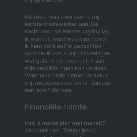
mij op kantoor.
Na twee maanden nam ik mijn
eerste medewerker aan. De
nacht voor de eerste payday lag
ik wakker, want waarvan moest
ik hem betalen? In gedachten
roomde ik van al mijn rekeningen
wat geld, in de hoop dat ik aan
mijn verplichtingen kon voldoen.
Want elke ondernemer vertelde
mij: medewerkers eerst, dan pas
aan jezelf denken.
Financiële ruimte
Had ik medelijden met mezelf?
Absoluut niet. Terugkijkend