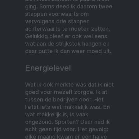
ging. Soms deed ik daarom twee
stappen voorwaarts om
vervolgens drie stappen
achterwaarts te moeten zetten.
Gelukkig bleef er ook wel eens
wat aan de strijkstok hangen en
daar putte ik dan weer moed uit.
Energielevel
Wat ik ook merkte was dat ik niet
goed voor mezelf zorgde. Ik at
tussen de bedrijven door. Het
liefst iets wat makkelijk was. En
wat makkelijk is, is vaak
ongezond. Sporten? Daar had ik
echt geen tijd voor. Het gevolg:
elke maand kwam er een halve