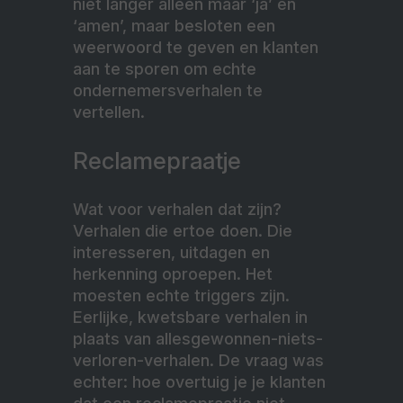
niet langer alleen maar ‘ja’ en
‘amen’, maar besloten een
weerwoord te geven en klanten
aan te sporen om echte
ondernemersverhalen te
vertellen.
Reclamepraatje
Wat voor verhalen dat zijn?
Verhalen die ertoe doen. Die
interesseren, uitdagen en
herkenning oproepen. Het
moesten echte triggers zijn.
Eerlijke, kwetsbare verhalen in
plaats van allesgewonnen-niets-
verloren-verhalen. De vraag was
echter: hoe overtuig je je klanten