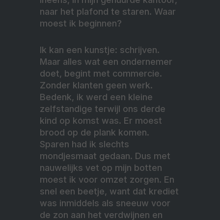
naar het plafond te staren. Waar
moest ik beginnen?
Ik kan een kunstje: schrijven.
Maar alles wat een ondernemer
doet, begint met commercie.
Zonder klanten geen werk.
Bedenk, ik werd een kleine
zelfstandige terwijl ons derde
kind op komst was. Er moest
brood op de plank komen.
Sparen had ik slechts
mondjesmaat gedaan. Dus met
nauwelijks vet op mijn botten
moest ik voor omzet zorgen. En
snel een beetje, want dat krediet
was inmiddels als sneeuw voor
de zon aan het verdwijnen en