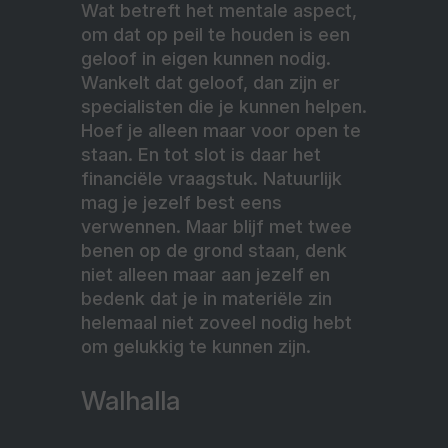
Wat betreft het mentale aspect,
om dat op peil te houden is een
geloof in eigen kunnen nodig.
Wankelt dat geloof, dan zijn er
specialisten die je kunnen helpen.
Hoef je alleen maar voor open te
staan. En tot slot is daar het
financiële vraagstuk. Natuurlijk
mag je jezelf best eens
verwennen. Maar blijf met twee
benen op de grond staan, denk
niet alleen maar aan jezelf en
bedenk dat je in materiële zin
helemaal niet zoveel nodig hebt
om gelukkig te kunnen zijn.
Walhalla