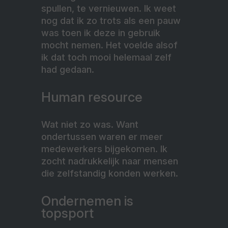
spullen, te vernieuwen. Ik weet
nog dat ik zo trots als een pauw
was toen ik deze in gebruik
mocht nemen. Het voelde alsof
ik dat toch mooi helemaal zelf
had gedaan.
Human resource
Wat niet zo was. Want
ondertussen waren er meer
medewerkers bijgekomen. Ik
zocht nadrukkelijk naar mensen
die zelfstandig konden werken.
Ondernemen is
topsport