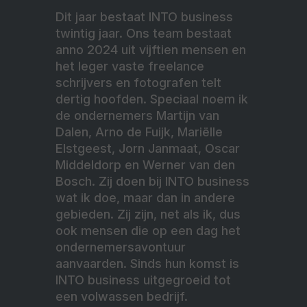
Dit jaar bestaat INTO business
twintig jaar. Ons team bestaat
anno 2024 uit vijftien mensen en
het leger vaste freelance
schrijvers en fotografen telt
dertig hoofden. Speciaal noem ik
de ondernemers Martijn van
Dalen, Arno de Fuijk, Mariëlle
Elstgeest, Jorn Janmaat, Oscar
Middeldorp en Werner van den
Bosch. Zij doen bij INTO business
wat ik doe, maar dan in andere
gebieden. Zij zijn, net als ik, dus
ook mensen die op een dag het
ondernemersavontuur
aanvaarden. Sinds hun komst is
INTO business uitgegroeid tot
een volwassen bedrijf.