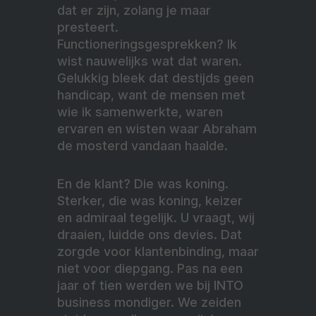
dat er zijn, zolang je maar
presteert.
Functioneringsgesprekken? Ik
wist nauwelijks wat dat waren.
Gelukkig bleek dat destijds geen
handicap, want de mensen met
wie ik samenwerkte, waren
ervaren en wisten waar Abraham
de mosterd vandaan haalde.
En de klant? Die was koning.
Sterker, die was koning, keizer
en admiraal tegelijk. U vraagt, wij
draaien, luidde ons devies. Dat
zorgde voor klantenbinding, maar
niet voor diepgang. Pas na een
jaar of tien werden we bij INTO
business mondiger. We zeiden