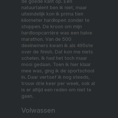
de goede kant op. Een
natuurtalent ben ik niet, maar
uiteindelijk kon ik prima tien
kilometer hardlopen zonder te
stoppen. De kroon om mijn
hardloopcarrière was een halve
marathon. Van de 500
deelnemers kwam ik als 495ste
over de finish. Dat kon me niets
schelen. Ik had het toch maar
mooi gedaan. Toen ik hier klaar
mee was, ging ik de sportschool
in. Daar vertoef ik nog steeds,
trouw drie keer per week, ook al
is er altijd een reden om niet te
gaan.
Volwassen