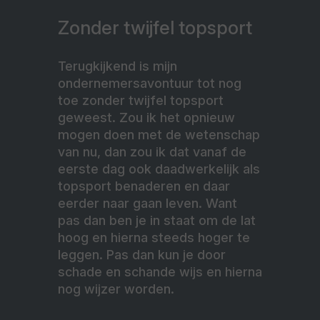
Zonder twijfel topsport
Terugkijkend is mijn
ondernemersavontuur tot nog
toe zonder twijfel topsport
geweest. Zou ik het opnieuw
mogen doen met de wetenschap
van nu, dan zou ik dat vanaf de
eerste dag ook daadwerkelijk als
topsport benaderen en daar
eerder naar gaan leven. Want
pas dan ben je in staat om de lat
hoog en hierna steeds hoger te
leggen. Pas dan kun je door
schade en schande wijs en hierna
nog wijzer worden.