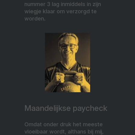
nummer 3 lag inmiddels in zijn
wiegje klaar om verzorgd te
worden.
Maandelijkse paycheck
Omdat onder druk het meeste
vloeibaar wordt, althans bij mij,