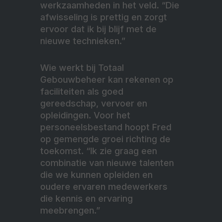
werkzaamheden in het veld. “Die
afwisseling is prettig en zorgt
ervoor dat ik bij blijf met de
nieuwe technieken.”
Wie werkt bij Totaal
Gebouwbeheer kan rekenen op
faciliteiten als goed
gereedschap, vervoer en
opleidingen. Voor het
personeelsbestand hoopt Fred
op gemengde groei richting de
toekomst. “Ik zie graag een
combinatie van nieuwe talenten
die we kunnen opleiden en
oudere ervaren medewerkers
die kennis en ervaring
meebrengen.”