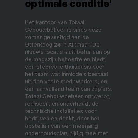
optimale conditie'
Het kantoor van Totaal
Gebouwbeheer is sinds deze
zomer gevestigd aan de
Otterkoog 24 in Alkmaar. De
nieuwe locatie sluit beter aan op
de magazijn behoefte en biedt
een sfeervolle thuisbasis voor
het team wat inmiddels bestaat
uit tien vaste medewerkers, en
een aanvullend team van zzp’ers.
Totaal Gebouwbeheer ontwerpt,
realiseert en onderhoudt de
technische installaties voor
bedrijven en denkt, door het
opstellen van een meerjarig
onderhoudsplan, tijdig mee met