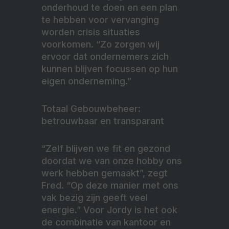
onderhoud te doen en een plan
te hebben voor vervanging
worden crisis situaties
voorkomen. “Zo zorgen wij
ervoor dat ondernemers zich
kunnen blijven focussen op hun
eigen onderneming.”
Totaal Gebouwbeheer:
betrouwbaar en transparant
“Zelf blijven we fit en gezond
doordat we van onze hobby ons
werk hebben gemaakt”, zegt
Fred. “Op deze manier met ons
vak bezig zijn geeft veel
energie.” Voor Jordy is het ook
de combinatie van kantoor en