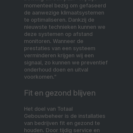
momenteel bezig om gefaseerd
de aanwezige klimaatsystemen
te optimaliseren. Dankzij de
nieuwste technieken kunnen we
deze systemen op afstand
monitoren. Wanneer de
prestaties van een systeem
verminderen krijgen wij een
signaal, zo kunnen we preventief
onderhoud doen en uitval
voorkomen.”
Fit en gezond blijven
Het doel van Totaal
Gebouwbeheer is de installaties
van bedrijven fit en gezond te
houden. Door tijdig service en