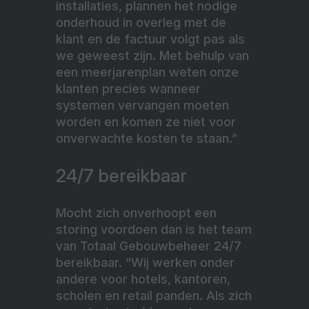
installaties, plannen het nodige
onderhoud in overleg met de
klant en de factuur volgt pas als
we geweest zijn. Met behulp van
een meerjarenplan weten onze
klanten precies wanneer
systemen vervangen moeten
worden en komen ze niet voor
onverwachte kosten te staan.”
24/7 bereikbaar
Mocht zich onverhoopt een
storing voordoen dan is het team
van Totaal Gebouwbeheer 24/7
bereikbaar. “Wij werken onder
andere voor hotels, kantoren,
scholen en retail panden. Als zich