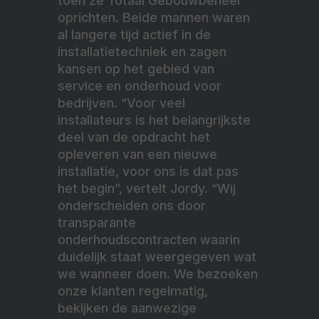
toen ze Totaal Gebouwbeheer
oprichten. Beide mannen waren
al langere tijd actief in de
installatietechniek en zagen
kansen op het gebied van
service en onderhoud voor
bedrijven. “Voor veel
installateurs is het belangrijkste
deel van de opdracht het
opleveren van een nieuwe
installatie, voor ons is dat pas
het begin”, vertelt Jordy. “Wij
onderscheiden ons door
transparante
onderhoudscontracten waarin
duidelijk staat weergegeven wat
we wanneer doen. We bezoeken
onze klanten regelmatig,
bekijken de aanwezige