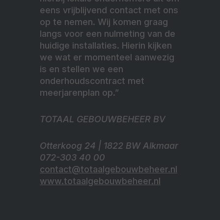
eens vrijblijvend contact met ons
op te nemen. Wij komen graag
langs voor een nulmeting van de
huidige installaties. Hierin kijken
we wat er momenteel aanwezig
is en stellen we een
onderhoudscontract met
meerjarenplan op.”
TOTAAL GEBOUWBEHEER BV
Otterkoog 24 | 1822 BW Alkmaar
072-303 40 00
contact@totaalgebouwbeheer.nl
www.totaalgebouwbeheer.nl