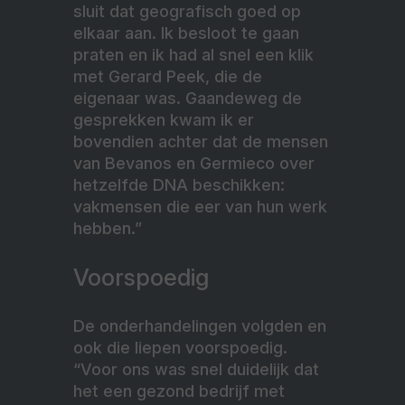
sluit dat geografisch goed op
elkaar aan. Ik besloot te gaan
praten en ik had al snel een klik
met Gerard Peek, die de
eigenaar was. Gaandeweg de
gesprekken kwam ik er
bovendien achter dat de mensen
van Bevanos en Germieco over
hetzelfde DNA beschikken:
vakmensen die eer van hun werk
hebben.”
Voorspoedig
De onderhandelingen volgden en
ook die liepen voorspoedig.
“Voor ons was snel duidelijk dat
het een gezond bedrijf met