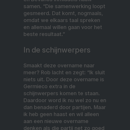
samen. “Die samenwerking loopt
gesmeerd. Dat komt, nogmaals,
omdat we elkaars taal spreken
en allemaal willen gaan voor het
beste resultaat.”
In de schijnwerpers
Smaakt deze overname naar
meer? Rob lacht en zegt: “Ik sluit
niets uit. Door deze overname is
Germieco extra in de
schijnwerpers komen te staan.
Daardoor word ik nu wel zo nu en
dan benaderd door partijen. Maar
ik heb geen haast en wil alleen
aan een nieuwe overname
denken als die partij net zo goed