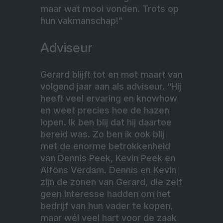
maar wat mooi vonden. Trots op
hun vakmanschap!”
Adviseur
Gerard blijft tot en met maart van
volgend jaar aan als adviseur. “Hij
heeft veel ervaring en knowhow
en weet precies hoe de hazen
lopen. Ik ben blij dat hij daartoe
bereid was. Zo ben ik ook blij
met de enorme betrokkenheid
van Dennis Peek, Kevin Peek en
Alfons Verdam. Dennis en Kevin
zijn de zonen van Gerard, die zelf
geen interesse hadden om het
bedrijf van hun vader te kopen,
maar wél veel hart voor de zaak