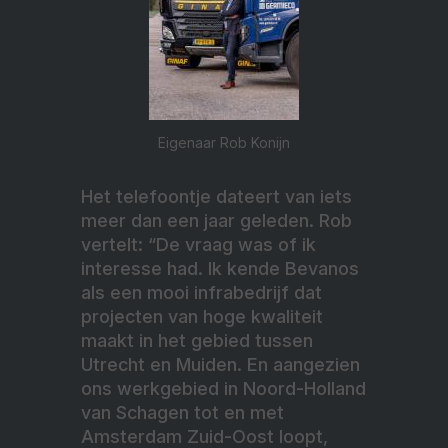
Eigenaar Rob Konijn
Het telefoontje dateert van iets
meer dan een jaar geleden. Rob
vertelt: “De vraag was of ik
interesse had. Ik kende Bevanos
als een mooi infrabedrijf dat
projecten van hoge kwaliteit
maakt in het gebied tussen
Utrecht en Muiden. En aangezien
ons werkgebied in Noord-Holland
van Schagen tot en met
Amsterdam Zuid-Oost loopt,