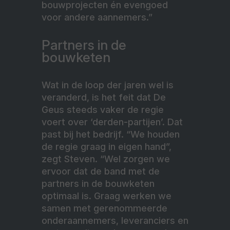
bouwprojecten én evengoed
voor andere aannemers.”
Partners in de
bouwketen
Wat in de loop der jaren wel is
veranderd, is het feit dat De
Geus steeds vaker de regie
voert over ‘derden-partijen’. Dat
past bij het bedrijf. “We houden
de regie graag in eigen hand”,
zegt Steven. “Wel zorgen we
ervoor dat de band met de
partners in de bouwketen
optimaal is. Graag werken we
samen met gerenommeerde
onderaannemers, leveranciers en