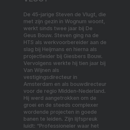
De 45-jarige Steven de Vlugt, die
met zijn gezin in Wognum woont,
werkt sinds twee jaar bij De
Geus Bouw. Steven ging na de
HTS als werkvoorbereider aan de
slag bij Heijmans en hierna als
projectleider bij Giesbers Bouw.
Vervolgens werkte hij tien jaar bij
Van Wijnen als
vestigingsdirecteur in
Amsterdam en als bouwdirecteur
voor de regio Midden-Nederland.
Hij werd aangetrokken om de
groei en de steeds complexer
wordende projecten in goede
banen te leiden. Zijn lijfspreuk
luidt: “Professioneler waar het