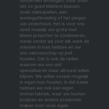
honderden woningen, maar doen
net zo goed kleinere klussen,
zoals dakkapellen, een
woninguitbreiding of het plegen
van onderhoud. Het is voor ons
nooit moeilijk om grote met
kleine projecten te combineren,
mede omdat wij voor elk werk de
mensen in huis hebben en we
ons vakmanschap op peil
houden. Dat is ook de reden
waarom we ons niet
specialiseren maar allround willen
blijven. We willen zoveel mogelijk
in eigen huis houden. In dat kader
hebben we ook een eigen
timmerfabriek, waar we houten
kozijnen en andere producten
maken voor onze eigen