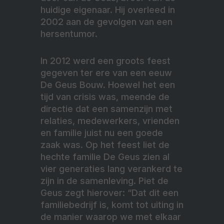
huidige eigenaar. Hij overleed in
2002 aan de gevolgen van een
hersentumor.
In 2012 werd een groots feest
gegeven ter ere van een eeuw
De Geus Bouw. Hoewel het een
tijd van crisis was, meende de
directie dat een samenzijn met
relaties, medewerkers, vrienden
en familie juist nu een goede
zaak was. Op het feest liet de
hechte familie De Geus zien al
vier generaties lang verankerd te
zijn in de samenleving. Piet de
Geus zegt hierover: “Dat dit een
familiebedrijf is, komt tot uiting in
de manier waarop we met elkaar