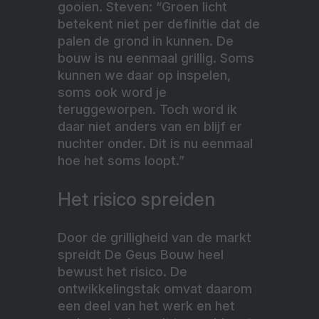
gooien. Steven: “Groen licht
betekent niet per definitie dat de
palen de grond in kunnen. De
bouw is nu eenmaal grillig. Soms
kunnen we daar op inspelen,
soms ook word je
teruggeworpen. Toch word ik
daar niet anders van en blijf er
nuchter onder. Dit is nu eenmaal
hoe het soms loopt.”
Het risico spreiden
Door de grilligheid van de markt
spreidt De Geus Bouw heel
bewust het risico. De
ontwikkelingstak omvat daarom
een deel van het werk en het