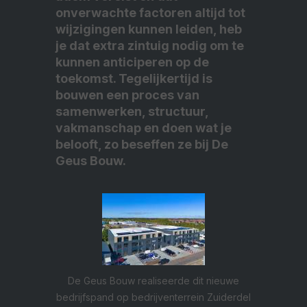
onverwachte factoren altijd tot
wijzigingen kunnen leiden, heb
je dat extra zintuig nodig om te
kunnen anticiperen op de
toekomst. Tegelijkertijd is
bouwen een proces van
samenwerken, structuur,
vakmanschap en doen wat je
belooft, zo beseffen ze bij De
Geus Bouw.
De Geus Bouw realiseerde dit nieuwe
bedrijfspand op bedrijventerrein Zuiderdel