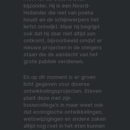
bijzonder. Hij is een Noord-
Hollander die niet van poeha
houdt en de schijnwerpers het
liefst ontwijkt. Maar hij begrijpt
ook dat hij daar niet altijd aan
ontkomt, bijvoorbeeld omdat er
nieuwe projecten in de steigers
staan die de aandacht van het
grote publiek verdienen.
En op dit moment is er groen
licht gegeven voor diverse
ontwikkelingsprojecten. Steven
plant deze met zijn
bouwcollega’s in maar weet ook
dat ecologische ontwikkelingen,
wetswijzigingen en andere zaken
altijd nog roet in het eten kunnen