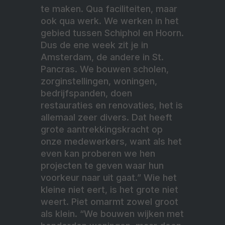
te maken. Qua faciliteiten, maar
ook qua werk. We werken in het
gebied tussen Schiphol en Hoorn.
Dus de ene week zit je in
Amsterdam, de andere in St.
Pancras. We bouwen scholen,
zorginstellingen, woningen,
bedrijfspanden, doen
restauraties en renovaties, het is
allemaal zeer divers. Dat heeft
grote aantrekkingskracht op
onze medewerkers, want als het
even kan proberen we hen
projecten te geven waar hun
voorkeur naar uit gaat.” Wie het
kleine niet eert, is het grote niet
weert. Piet omarmt zowel groot
als klein. “We bouwen wijken met