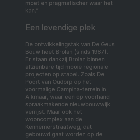
moet en pragmatischer waar het
kan.”
Een levendige plek
De ontwikkelingstak van De Geus
Bouw heet Brolan (sinds 1987).
Er staan dankzij Brolan binnen
afzienbare tijd mooie regionale
projecten op stapel. Zoals De
Poort van Oudorp op het
voormalige Campina-terrein in
Alkmaar, waar een op voorhand
spraakmakende nieuwbouwwijk
verrijst. Maar ook het
wooncomplex aan de
Kennemerstraatweg, dat
gebouwd gaat worden op de