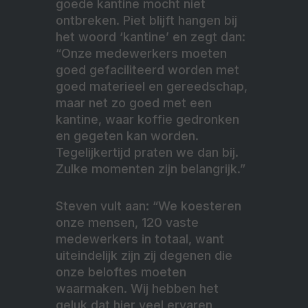
goede kantine mocht niet
ontbreken. Piet blijft hangen bij
het woord ‘kantine’ en zegt dan:
“Onze medewerkers moeten
goed gefaciliteerd worden met
goed materieel en gereedschap,
maar net zo goed met een
kantine, waar koffie gedronken
en gegeten kan worden.
Tegelijkertijd praten we dan bij.
Zulke momenten zijn belangrijk.”
Steven vult aan: “We koesteren
onze mensen, 120 vaste
medewerkers in totaal, want
uiteindelijk zijn zij degenen die
onze beloftes moeten
waarmaken. Wij hebben het
geluk dat hier veel ervaren