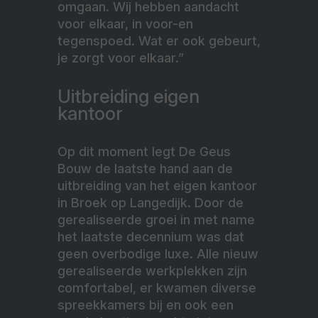
omgaan. Wij hebben aandacht
voor elkaar, in voor-en
tegenspoed. Wat er ook gebeurt,
je zorgt voor elkaar.”
Uitbreiding eigen
kantoor
Op dit moment legt De Geus
Bouw de laatste hand aan de
uitbreiding van het eigen kantoor
in Broek op Langedijk. Door de
gerealiseerde groei in met name
het laatste decennium was dat
geen overbodige luxe. Alle nieuw
gerealiseerde werkplekken zijn
comfortabel, er kwamen diverse
spreekkamers bij en ook een