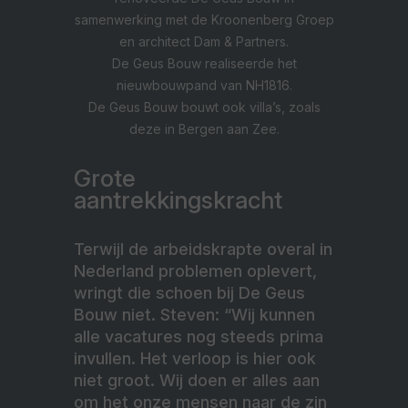
samenwerking met de Kroonenberg Groep
en architect Dam & Partners.
De Geus Bouw realiseerde het
nieuwbouwpand van NH1816.
De Geus Bouw bouwt ook villa’s, zoals
deze in Bergen aan Zee.
Grote
aantrekkingskracht
Terwijl de arbeidskrapte overal in
Nederland problemen oplevert,
wringt die schoen bij De Geus
Bouw niet. Steven: “Wij kunnen
alle vacatures nog steeds prima
invullen. Het verloop is hier ook
niet groot. Wij doen er alles aan
om het onze mensen naar de zin