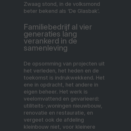
Zwaag stond, in de volksmond
beter bekend als ‘De Glasbak’.
Familiebedrijf al vier
generaties lang
verankerd in de
samenleving
De opsomming van projecten uit
het verleden, het heden en de
toekomst is indrukwekkend. Het
ene in opdracht, het andere in
eigen beheer. Het werk is
veelomvattend en gevarieerd:
utiliteits-,woningen nieuwbouw,
renovatie en restauratie, en
vergeet ook de afdeling
kleinbouw niet, voor kleinere