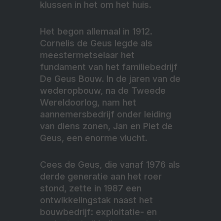
klussen in het om het huis.
Het begon allemaal in 1912.
Cornelis de Geus legde als
meestermetselaar het
fundament van het familiebedrijf
De Geus Bouw. In de jaren van de
wederopbouw, na de Tweede
Wereldoorlog, nam het
aannemersbedrijf onder leiding
van diens zonen, Jan en Piet de
Geus, een enorme vlucht.
Cees de Geus, die vanaf 1976 als
derde generatie aan het roer
stond, zette in 1987 een
ontwikkelingstak naast het
bouwbedrijf: exploitatie- en