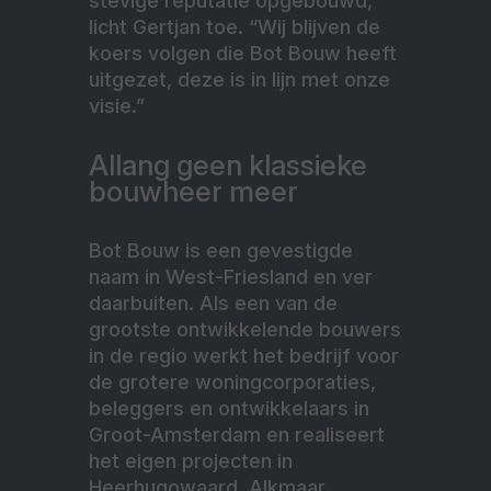
stevige reputatie opgebouwd,”
licht Gertjan toe. “Wij blijven de
koers volgen die Bot Bouw heeft
uitgezet, deze is in lijn met onze
visie.”
Allang geen klassieke
bouwheer meer
Bot Bouw is een gevestigde
naam in West-Friesland en ver
daarbuiten. Als een van de
grootste ontwikkelende bouwers
in de regio werkt het bedrijf voor
de grotere woningcorporaties,
beleggers en ontwikkelaars in
Groot-Amsterdam en realiseert
het eigen projecten in
Heerhugowaard, Alkmaar,