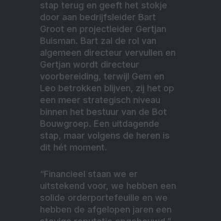
stap terug en geeft het stokje
door aan bedrijfsleider Bart
Groot en projectleider Gertjan
Buisman. Bart zal de rol van
algemeen directeur vervullen en
Gertjan wordt directeur
voorbereiding, terwijl Gem en
Leo betrokken blijven, zij het op
een meer strategisch niveau
binnen het bestuur van de Bot
Bouwgroep. Een uitdagende
stap, maar volgens de heren is
dit hét moment.
“Financieel staan we er
uitstekend voor, we hebben een
solide orderportefeuille en we
hebben de afgelopen jaren een