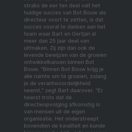
straks de eer ten deel valt het
huidige succes van Bot Bouw als
directeur voort te zetten, is dat
succes vooral te danken aan het
team waar Bart en Gertjan al
meer dan 25 jaar deel van
uitmaken. Zij zijn dan ook de
levende bewijzen van de groeien
ontwikkelkansen binnen Bot
Bouw. “Binnen Bot Bouw krijg je
alle ruimte om te groeien, zolang
je de verantwoordelijkheid
neemt,” zegt Bart daarover. “Er
heerst trots dat de
directieopvolging afkomstig is
van mensen uit de eigen
organisatie. Het onderstreept
bovendien de kwaliteit en kunde