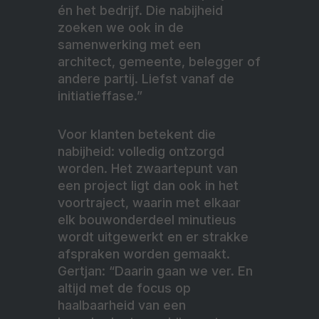
én het bedrijf. Die nabijheid
zoeken we ook in de
samenwerking met een
architect, gemeente, belegger of
andere partij. Liefst vanaf de
initiatieffase.”
Voor klanten betekent die
nabijheid: volledig ontzorgd
worden. Het zwaartepunt van
een project ligt dan ook in het
voortraject, waarin met elkaar
elk bouwonderdeel minutieus
wordt uitgewerkt en er strakke
afspraken worden gemaakt.
Gertjan: “Daarin gaan we ver. En
altijd met de focus op
haalbaarheid van een