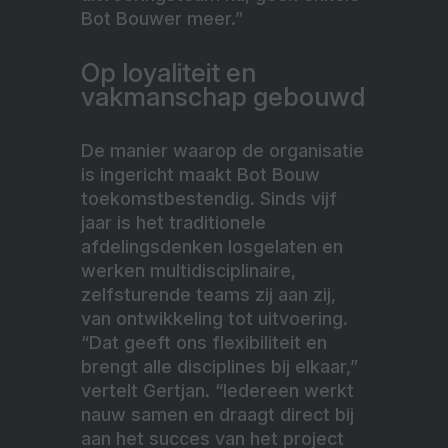
Bot Bouwer meer.”
Op loyaliteit en
vakmanschap gebouwd
De manier waarop de organisatie
is ingericht maakt Bot Bouw
toekomstbestendig. Sinds vijf
jaar is het traditionele
afdelingsdenken losgelaten en
werken multidisciplinaire,
zelfsturende teams zij aan zij,
van ontwikkeling tot uitvoering.
“Dat geeft ons flexibiliteit en
brengt alle disciplines bij elkaar,”
vertelt Gertjan. “Iedereen werkt
nauw samen en draagt direct bij
aan het succes van het project