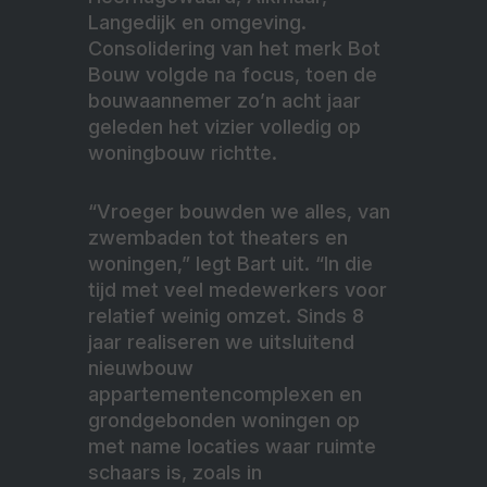
Langedijk en omgeving.
Consolidering van het merk Bot
Bouw volgde na focus, toen de
bouwaannemer zo’n acht jaar
geleden het vizier volledig op
woningbouw richtte.
“Vroeger bouwden we alles, van
zwembaden tot theaters en
woningen,” legt Bart uit. “In die
tijd met veel medewerkers voor
relatief weinig omzet. Sinds 8
jaar realiseren we uitsluitend
nieuwbouw
appartementencomplexen en
grondgebonden woningen op
met name locaties waar ruimte
schaars is, zoals in