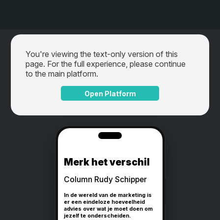
You're viewing the text-only version of this
page. For the full experience, please continue
to the main platform.
Open Platform