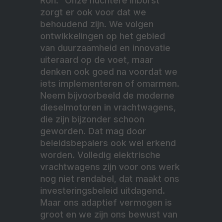
Ron: “Onze nuchtere inborst
zorgt er ook voor dat we
behoudend zijn. We volgen
ontwikkelingen op het gebied
van duurzaamheid en innovatie
uiteraard op de voet, maar
denken ook goed na voordat we
iets implementeren of omarmen.
Neem bijvoorbeeld de moderne
dieselmotoren in vrachtwagens,
die zijn bijzonder schoon
geworden. Dat mag door
beleidsbepalers ook wel erkend
worden. Volledig elektrische
vrachtwagens zijn voor ons werk
nog niet rendabel, dat maakt ons
investeringsbeleid uitdagend.
Maar ons adaptief vermogen is
groot en we zijn ons bewust van