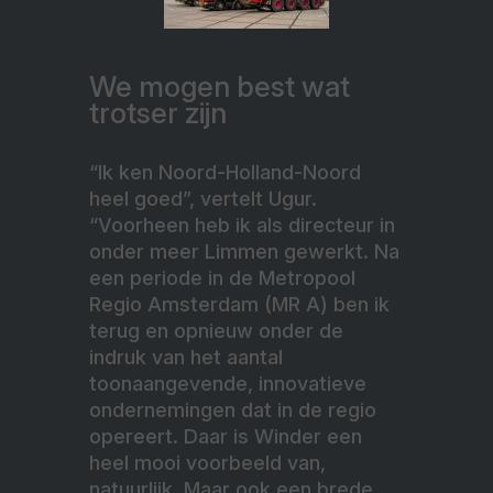
We mogen best wat
trotser zijn
“Ik ken Noord-Holland-Noord
heel goed”, vertelt Ugur.
“Voorheen heb ik als directeur in
onder meer Limmen gewerkt. Na
een periode in de Metropool
Regio Amsterdam (MR A) ben ik
terug en opnieuw onder de
indruk van het aantal
toonaangevende, innovatieve
ondernemingen dat in de regio
opereert. Daar is Winder een
heel mooi voorbeeld van,
natuurlijk. Maar ook een brede