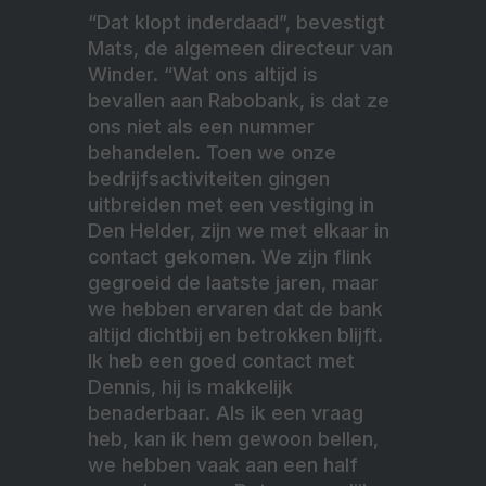
“Dat klopt inderdaad”, bevestigt
Mats, de algemeen directeur van
Winder. “Wat ons altijd is
bevallen aan Rabobank, is dat ze
ons niet als een nummer
behandelen. Toen we onze
bedrijfsactiviteiten gingen
uitbreiden met een vestiging in
Den Helder, zijn we met elkaar in
contact gekomen. We zijn flink
gegroeid de laatste jaren, maar
we hebben ervaren dat de bank
altijd dichtbij en betrokken blijft.
Ik heb een goed contact met
Dennis, hij is makkelijk
benaderbaar. Als ik een vraag
heb, kan ik hem gewoon bellen,
we hebben vaak aan een half