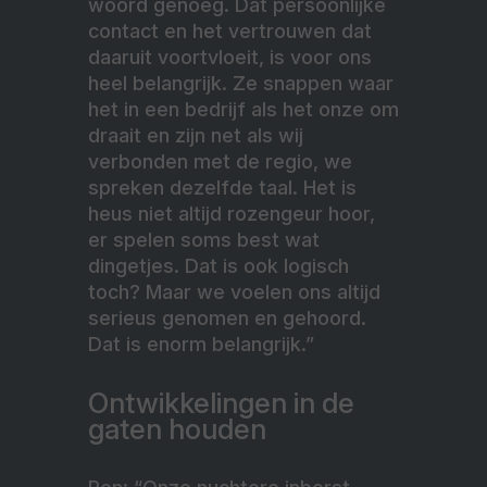
woord genoeg. Dat persoonlijke
contact en het vertrouwen dat
daaruit voortvloeit, is voor ons
heel belangrijk. Ze snappen waar
het in een bedrijf als het onze om
draait en zijn net als wij
verbonden met de regio, we
spreken dezelfde taal. Het is
heus niet altijd rozengeur hoor,
er spelen soms best wat
dingetjes. Dat is ook logisch
toch? Maar we voelen ons altijd
serieus genomen en gehoord.
Dat is enorm belangrijk.”
Ontwikkelingen in de
gaten houden