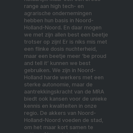
range aan high tech- en
agrarische ondernemingen
hebben hun basis in Noord-
Holland-Noord. En daar mogen
we met zijn allen best een beetje
trotser op zijn! Er is niks mis met
een flinke dosis nuchterheid,
maar een beetje meer ‘be proud
and tell it’ kunnen we best
gebruiken. We zijn in Noord-
Holland harde werkers met een
sterke autonomie, maar de
aantrekkingskracht van de MRA
biedt ook kansen voor de unieke
kennis en kwaliteiten in onze
regio. De akkers van Noord-
Holland-Noord voeden de stad,
om het maar kort samen te