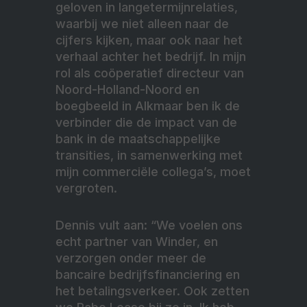
geloven in langetermijnrelaties,
waarbij we niet alleen naar de
cijfers kijken, maar ook naar het
verhaal achter het bedrijf. In mijn
rol als coöperatief directeur van
Noord-Holland-Noord en
boegbeeld in Alkmaar ben ik de
verbinder die de impact van de
bank in de maatschappelijke
transities, in samenwerking met
mijn commerciële collega’s, moet
vergroten.
Dennis vult aan: “We voelen ons
echt partner van Winder, en
verzorgen onder meer de
bancaire bedrijfsfinanciering en
het betalingsverkeer. Ook zetten