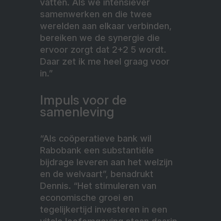
vatten. Als we intensiever
samenwerken en die twee
werelden aan elkaar verbinden,
bereiken we de synergie die
ervoor zorgt dat 2+2 5 wordt.
Daar zet ik me heel graag voor
in.”
Impuls voor de
samenleving
“Als coöperatieve bank wil
Rabobank een substantiële
bijdrage leveren aan het welzijn
en de welvaart”, benadrukt
Dennis. “Het stimuleren van
economische groei en
tegelijkertijd investeren in een