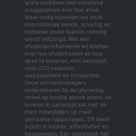
grote bedrijven met complexe
vraagstukken over hun afval.
Waar nodig bundelen we onze
internationale kennis, ervaring en
middelen zodat klanten volledig
wordt ontzorgd. Met een
afvalscan informeren wij klanten
over hun afvalstromen en hoe
deze te beheren, met aandacht
voor CO2-reductie,
duurzaamheid en circulariteit.
Onze accountmanagers
ondersteunen bij de uitvoering,
zowel op locatie alsook intern, en
leveren in samenspraak met de
klant maandelijks op maat
gemaakte rapportages. Dit biedt
inzicht in kosten, effectiviteit en
besparingen. Een voorbeeld: het