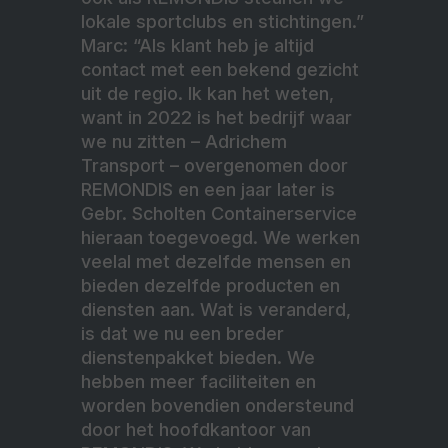
lokale sportclubs en stichtingen.”
Marc: “Als klant heb je altijd
contact met een bekend gezicht
uit de regio. Ik kan het weten,
want in 2022 is het bedrijf waar
we nu zitten – Adrichem
Transport – overgenomen door
REMONDIS en een jaar later is
Gebr. Scholten Containerservice
hieraan toegevoegd. We werken
veelal met dezelfde mensen en
bieden dezelfde producten en
diensten aan. Wat is veranderd,
is dat we nu een breder
dienstenpakket bieden. We
hebben meer faciliteiten en
worden bovendien ondersteund
door het hoofdkantoor van