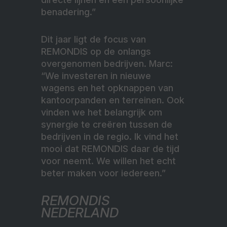
benadering.”
Dit jaar ligt de focus van
REMONDIS op de onlangs
overgenomen bedrijven. Marc:
“We investeren in nieuwe
wagens en het opknappen van
kantoorpanden en terreinen. Ook
vinden we het belangrijk om
synergie te creëren tussen de
bedrijven in de regio. Ik vind het
mooi dat REMONDIS daar de tijd
voor neemt. We willen het echt
beter maken voor iedereen.”
REMONDIS
NEDERLAND