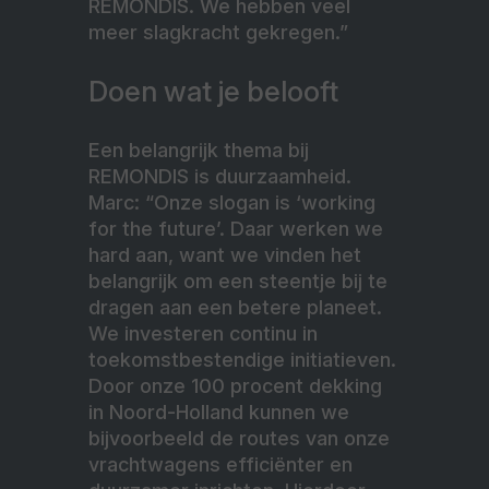
REMONDIS. We hebben veel
meer slagkracht gekregen.”
Doen wat je belooft
Een belangrijk thema bij
REMONDIS is duurzaamheid.
Marc: “Onze slogan is ‘working
for the future’. Daar werken we
hard aan, want we vinden het
belangrijk om een steentje bij te
dragen aan een betere planeet.
We investeren continu in
toekomstbestendige initiatieven.
Door onze 100 procent dekking
in Noord-Holland kunnen we
bijvoorbeeld de routes van onze
vrachtwagens efficiënter en