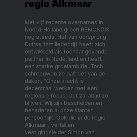
regio Alkmaar
Met vijf recente overnames in
Noord-Holland groeit REMONDIS
nog steeds. Het van oorsprong
Duitse familiebedrijf heeft zich
ontwikkeld als toonaangevende
partner in Nederland en heeft
een sterke groeiambitie. Toch
schreeuwen ze dat niet van de
daken. “Onze kracht is
decentraal werken met een
regionale focus. Dat zal altijd zo
blijven. Wij zijn bescheiden en
benaderen al onze klanten
persoonlijk. Ook die in de regio
Alkmaar”, vertellen
vestigingsleider Simon van