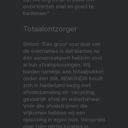
onze klanten snel en goed te
bedienen.”
Totaalontzorger
Simon: “Een groot voordeel van
de overnames is dat klanten nu
één aanspreekpunt hebben voor
al hun afvaloplossingen. Wij
bieden namelijk een totaalpakket
onder één dak. REMONDIS houdt
zich in Nederland bezig met
afvalinzameling en -recycling,
gevaarlijk afval en waterbeheer.
Voor alle afvalstromen die
vrijkomen hebben wij een
oplossing in eigen huis. Verspreid
over ruim dertig locaties in