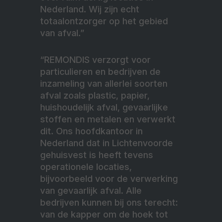
Nederland. Wij zijn echt
totaalontzorger op het gebied
van afval.”
“REMONDIS verzorgt voor
particulieren en bedrijven de
inzameling van allerlei soorten
afval zoals plastic, papier,
huishoudelijk afval, gevaarlijke
stoffen en metalen en verwerkt
dit. Ons
hoofdkantoor in
Nederland dat in Lichtenvoorde
gehuisvest is heeft tevens
operationele locaties,
bijvoorbeeld voor de verwerking
van gevaarlijk afval. Alle
bedrijven kunnen bij ons terecht:
van de kapper om de hoek tot