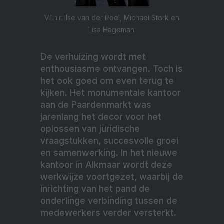
V.l.n.r. Ilse van der Poel, Michael Stork en
Lisa Hageman.
De verhuizing wordt met
enthousiasme ontvangen. Toch is
het ook goed om even terug te
kijken. Het monumentale kantoor
aan de Paardenmarkt was
jarenlang het decor voor het
oplossen van juridische
vraagstukken, succesvolle groei
en samenwerking. In het nieuwe
kantoor in Alkmaar wordt deze
werkwijze voortgezet, waarbij de
inrichting van het pand de
onderlinge verbinding tussen de
medewerkers verder versterkt.