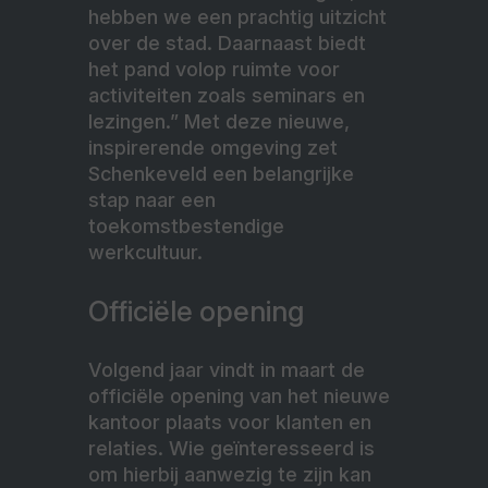
hebben we een prachtig uitzicht
over de stad. Daarnaast biedt
het pand volop ruimte voor
activiteiten zoals seminars en
lezingen.” Met deze nieuwe,
inspirerende omgeving zet
Schenkeveld een belangrijke
stap naar een
toekomstbestendige
werkcultuur.
Officiële opening
Volgend jaar vindt in maart de
officiële opening van het nieuwe
kantoor plaats voor klanten en
relaties. Wie geïnteresseerd is
om hierbij aanwezig te zijn kan