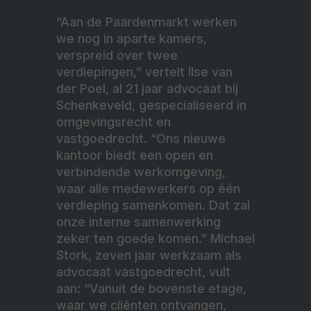
“Aan de Paardenmarkt werken
we nog in aparte kamers,
verspreid over twee
verdiepingen,” vertelt Ilse van
der Poel, al 21 jaar advocaat bij
Schenkeveld, gespecialiseerd in
omgevingsrecht en
vastgoedrecht. “Ons nieuwe
kantoor biedt een open en
verbindende werkomgeving,
waar alle medewerkers op één
verdieping samenkomen. Dat zal
onze interne samenwerking
zeker ten goede komen.” Michael
Stork, zeven jaar werkzaam als
advocaat vastgoedrecht, vult
aan: “Vanuit de bovenste etage,
waar we cliënten ontvangen,