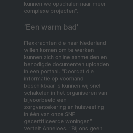
kunnen we opschalen naar meer
complexe projecten”.
‘Een warm bad’
Flexkrachten die naar Nederland
willen komen om te werken
kunnen zich online aanmelden en
benodigde documenten uploaden
in een portaal. “Doordat die
informatie op voorhand
beschikbaar is kunnen wij snel
schakelen in het organiseren van
bijvoorbeeld een
zorgverzekering en huisvesting
in één van onze SNF
gecertificeerde woningen”
vertelt Anneloes. “Bij ons geen