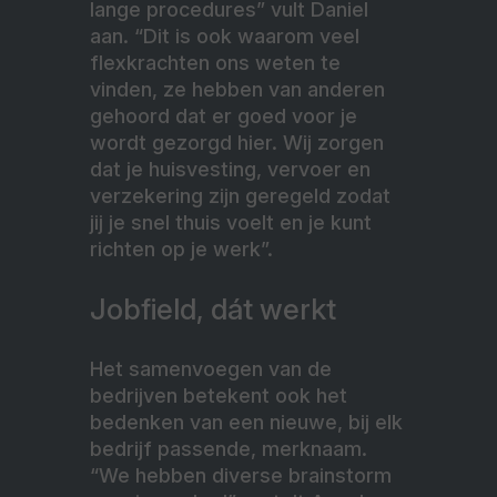
lange procedures” vult Daniel
aan. “Dit is ook waarom veel
flexkrachten ons weten te
vinden, ze hebben van anderen
gehoord dat er goed voor je
wordt gezorgd hier. Wij zorgen
dat je huisvesting, vervoer en
verzekering zijn geregeld zodat
jij je snel thuis voelt en je kunt
richten op je werk”.
Jobfield, dát werkt
Het samenvoegen van de
bedrijven betekent ook het
bedenken van een nieuwe, bij elk
bedrijf passende, merknaam.
“We hebben diverse brainstorm