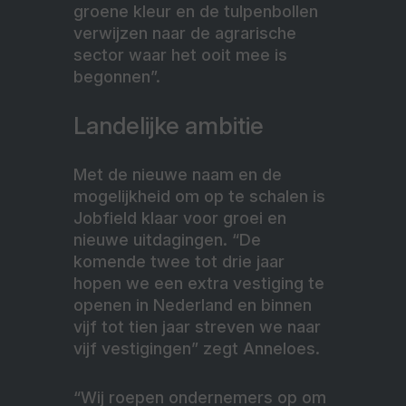
groene kleur en de tulpenbollen
verwijzen naar de agrarische
sector waar het ooit mee is
begonnen”.
Landelijke ambitie
Met de nieuwe naam en de
mogelijkheid om op te schalen is
Jobfield klaar voor groei en
nieuwe uitdagingen. “De
komende twee tot drie jaar
hopen we een extra vestiging te
openen in Nederland en binnen
vijf tot tien jaar streven we naar
vijf vestigingen” zegt Anneloes.
“Wij roepen ondernemers op om