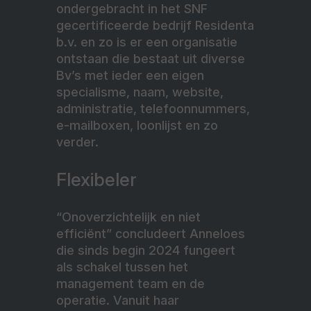
ondergebracht in het SNF
gecertificeerde bedrijf Residenta
b.v. en zo is er een organisatie
ontstaan die bestaat uit diverse
Bv’s met ieder een eigen
specialisme, naam, website,
administratie, telefoonnummers,
e-mailboxen, loonlijst en zo
verder.
Flexibeler
“Onoverzichtelijk en niet
efficiënt” concludeert Anneloes
die sinds begin 2024 fungeert
als schakel tussen het
management team en de
operatie. Vanuit haar