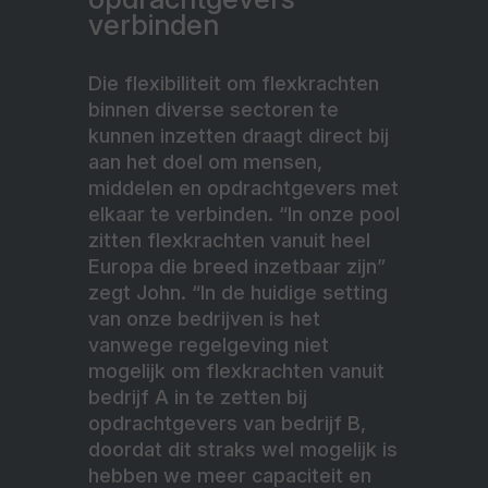
verbinden
Die flexibiliteit om flexkrachten
binnen diverse sectoren te
kunnen inzetten draagt direct bij
aan het doel om mensen,
middelen en opdrachtgevers met
elkaar te verbinden. “In onze pool
zitten flexkrachten vanuit heel
Europa die breed inzetbaar zijn”
zegt John. “In de huidige setting
van onze bedrijven is het
vanwege regelgeving niet
mogelijk om flexkrachten vanuit
bedrijf A in te zetten bij
opdrachtgevers van bedrijf B,
doordat dit straks wel mogelijk is
hebben we meer capaciteit en