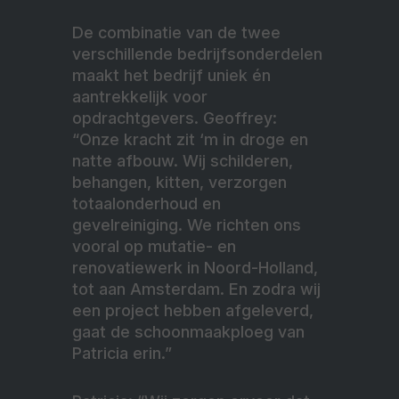
De combinatie van de twee
verschillende bedrijfsonderdelen
maakt het bedrijf uniek én
aantrekkelijk voor
opdrachtgevers. Geoffrey:
“Onze kracht zit ‘m in droge en
natte afbouw. Wij schilderen,
behangen, kitten, verzorgen
totaalonderhoud en
gevelreiniging. We richten ons
vooral op mutatie- en
renovatiewerk in Noord-Holland,
tot aan Amsterdam. En zodra wij
een project hebben afgeleverd,
gaat de schoonmaakploeg van
Patricia erin.”