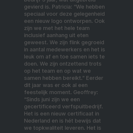
gevierd is. Patricia: “We hebben
speciaal voor deze gelegenheid
een nieuw logo ontworpen. Ook
zijn we met het hele team
inclusief aanhang uit eten
geweest. We zijn flink gegroeid
in aantal medewerkers en het is
leuk om af en toe samen iets te
doen. We zijn ontzettend trots
op het team en op wat we
samen hebben bereikt.” Eerder
dit jaar was er ook al een
feestelijk moment. Geoffrey:
“Sinds juni zijn we een
gecertificeerd verfspuitbedrijf.
Het is een nieuw certificaat in
Nederland en is hét bewijs dat
we topkwaliteit leveren. Het is