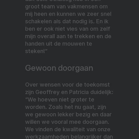
groot team van vakmensen om
mij heen en kunnen we zeer snel
schakelen als dat nodig is. En ik
ben er ook niet vies van om zelf
mijn overall aan te trekken en de
handen uit de mouwen te
steken!”
Gewoon doorgaan
Over wensen voor de toekomst
zijn Geoffrey en Patricia duidelijk:
“We hoeven niet groter te
worden. Zoals het nu gaat, zijn
we gewoon lekker bezig en daar
willen we vooral mee doorgaan.
We vinden de kwaliteit van onze
werkzaamheden belangrijker dan