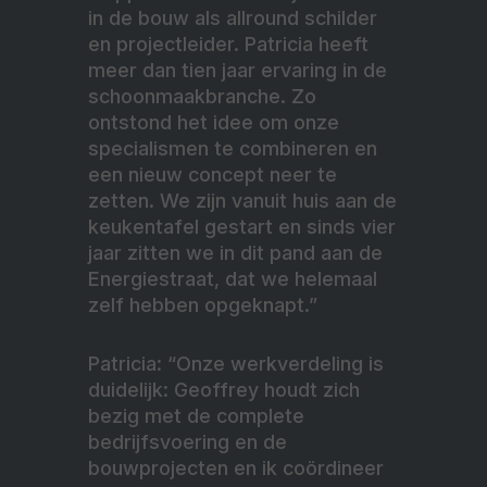
in de bouw als allround schilder
en projectleider. Patricia heeft
meer dan tien jaar ervaring in de
schoonmaakbranche. Zo
ontstond het idee om onze
specialismen te combineren en
een nieuw concept neer te
zetten. We zijn vanuit huis aan de
keukentafel gestart en sinds vier
jaar zitten we in dit pand aan de
Energiestraat, dat we helemaal
zelf hebben opgeknapt.”
Patricia: “Onze werkverdeling is
duidelijk: Geoffrey houdt zich
bezig met de complete
bedrijfsvoering en de
bouwprojecten en ik coördineer