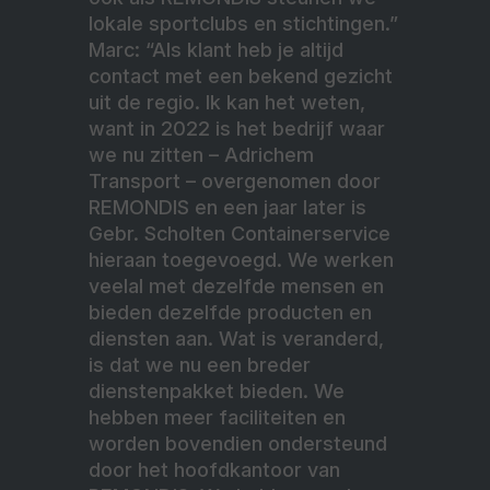
lokale sportclubs en stichtingen.”
Marc: “Als klant heb je altijd
contact met een bekend gezicht
uit de regio. Ik kan het weten,
want in 2022 is het bedrijf waar
we nu zitten – Adrichem
Transport – overgenomen door
REMONDIS en een jaar later is
Gebr. Scholten Containerservice
hieraan toegevoegd. We werken
veelal met dezelfde mensen en
bieden dezelfde producten en
diensten aan. Wat is veranderd,
is dat we nu een breder
dienstenpakket bieden. We
hebben meer faciliteiten en
worden bovendien ondersteund
door het hoofdkantoor van