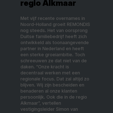
regio Alkmaar
Met vijf recente overnames in
Noord-Holland groeit REMONDIS
nog steeds. Het van oorsprong
Duitse familiebedrijf heeft zich
ontwikkeld als toonaangevende
partner in Nederland en heeft
een sterke groeiambitie. Toch
schreeuwen ze dat niet van de
daken. “Onze kracht is
decentraal werken met een
regionale focus. Dat zal altijd zo
blijven. Wij zijn bescheiden en
benaderen al onze klanten
persoonlijk. Ook die in de regio
Alkmaar”, vertellen
vestigingsleider Simon van