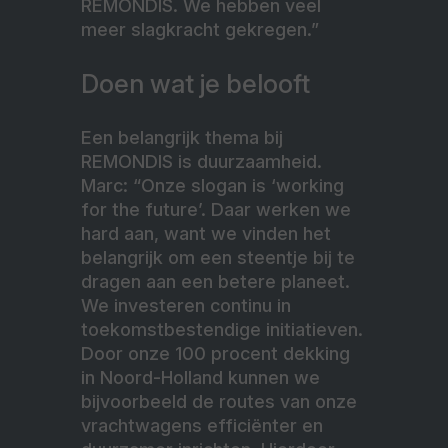
REMONDIS. We hebben veel
meer slagkracht gekregen.”
Doen wat je belooft
Een belangrijk thema bij
REMONDIS is duurzaamheid.
Marc: “Onze slogan is ‘working
for the future’. Daar werken we
hard aan, want we vinden het
belangrijk om een steentje bij te
dragen aan een betere planeet.
We investeren continu in
toekomstbestendige initiatieven.
Door onze 100 procent dekking
in Noord-Holland kunnen we
bijvoorbeeld de routes van onze
vrachtwagens efficiënter en