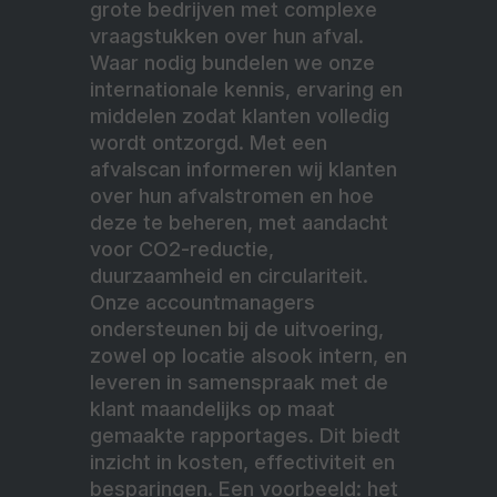
grote bedrijven met complexe
vraagstukken over hun afval.
Waar nodig bundelen we onze
internationale kennis, ervaring en
middelen zodat klanten volledig
wordt ontzorgd. Met een
afvalscan informeren wij klanten
over hun afvalstromen en hoe
deze te beheren, met aandacht
voor CO2-reductie,
duurzaamheid en circulariteit.
Onze accountmanagers
ondersteunen bij de uitvoering,
zowel op locatie alsook intern, en
leveren in samenspraak met de
klant maandelijks op maat
gemaakte rapportages. Dit biedt
inzicht in kosten, effectiviteit en
besparingen. Een voorbeeld: het