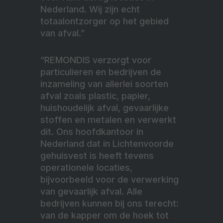
Nederland. Wij zijn echt
totaalontzorger op het gebied
van afval.”
“REMONDIS verzorgt voor
particulieren en bedrijven de
inzameling van allerlei soorten
afval zoals plastic, papier,
huishoudelijk afval, gevaarlijke
stoffen en metalen en verwerkt
dit. Ons
hoofdkantoor in
Nederland dat in Lichtenvoorde
gehuisvest is heeft tevens
operationele locaties,
bijvoorbeeld voor de verwerking
van gevaarlijk afval. Alle
bedrijven kunnen bij ons terecht:
van de kapper om de hoek tot