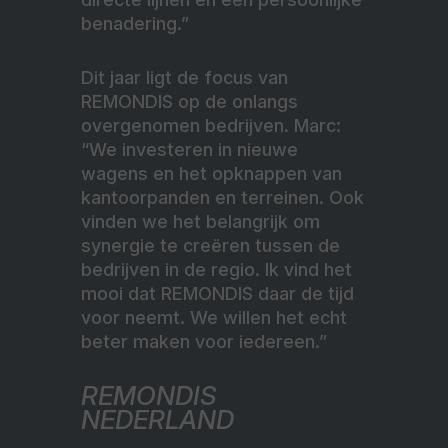
benadering.”
Dit jaar ligt de focus van
REMONDIS op de onlangs
overgenomen bedrijven. Marc:
“We investeren in nieuwe
wagens en het opknappen van
kantoorpanden en terreinen. Ook
vinden we het belangrijk om
synergie te creëren tussen de
bedrijven in de regio. Ik vind het
mooi dat REMONDIS daar de tijd
voor neemt. We willen het echt
beter maken voor iedereen.”
REMONDIS
NEDERLAND