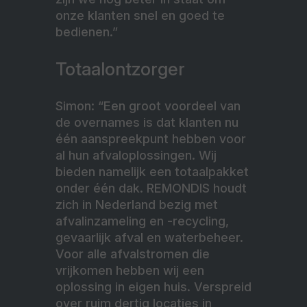
onze klanten snel en goed te
bedienen.”
Totaalontzorger
Simon: “Een groot voordeel van
de overnames is dat klanten nu
één aanspreekpunt hebben voor
al hun afvaloplossingen. Wij
bieden namelijk een totaalpakket
onder één dak. REMONDIS houdt
zich in Nederland bezig met
afvalinzameling en -recycling,
gevaarlijk afval en waterbeheer.
Voor alle afvalstromen die
vrijkomen hebben wij een
oplossing in eigen huis. Verspreid
over ruim dertig locaties in