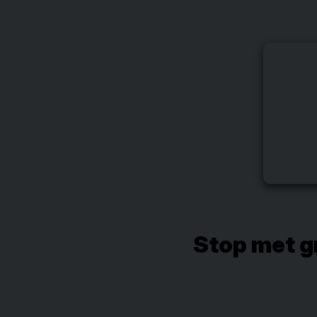
Stop met gr