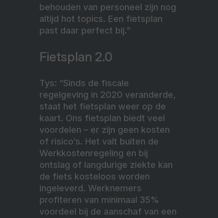
behouden van personeel zijn nog
altijd hot topics. Een fietsplan
past daar perfect bij.”
Fietsplan 2.0
Tys: “Sinds de fiscale
regelgeving in 2020 veranderde,
staat het fietsplan weer op de
kaart. Ons fietsplan biedt veel
voordelen – er zijn geen kosten
of risico’s. Het valt buiten de
Werkkostenregeling en bij
ontslag of langdurige ziekte kan
de fiets kosteloos worden
ingeleverd. Werknemers
profiteren van minimaal 35%
voordeel bij de aanschaf van een