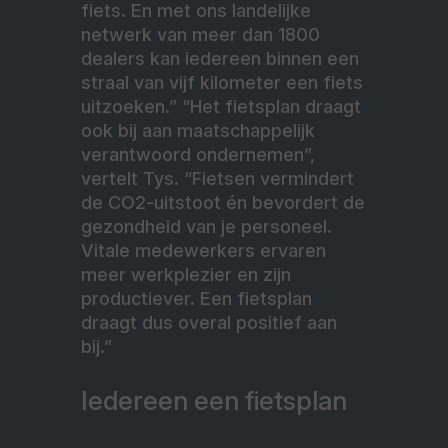
fiets. En met ons landelijke
netwerk van meer dan 1800
dealers kan iedereen binnen een
straal van vijf kilometer een fiets
uitzoeken.” “Het fietsplan draagt
ook bij aan maatschappelijk
verantwoord ondernemen”,
vertelt Tys. “Fietsen vermindert
de CO2-uitstoot én bevordert de
gezondheid van je personeel.
Vitale medewerkers ervaren
meer werkplezier en zijn
productiever. Een fietsplan
draagt dus overal positief aan
bij.”
Iedereen een fietsplan