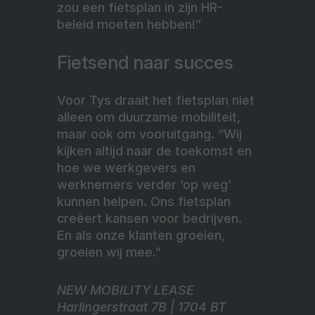
zou een fietsplan in zijn HR-
beleid moeten hebben!”
Fietsend naar succes
Voor Tys draait het fietsplan niet
alleen om duurzame mobiliteit,
maar ook om vooruitgang. “Wij
kijken altijd naar de toekomst en
hoe we werkgevers en
werknemers verder ‘op weg’
kunnen helpen. Ons fietsplan
creëert kansen voor bedrijven.
En als onze klanten groeien,
groeien wij mee.”
NEW MOBILITY LEASE
Harlingerstraat 7B | 1704 BT