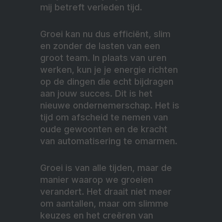
mij betreft verleden tijd.
Groei kan nu dus efficiënt, slim
en zonder de lasten van een
groot team. In plaats van uren
werken, kun je je energie richten
op de dingen die echt bijdragen
aan jouw succes. Dit is het
nieuwe ondernemerschap. Het is
tijd om afscheid te nemen van
oude gewoonten en de kracht
van automatisering te omarmen.
Groei is van alle tijden, maar de
manier waarop we groeien
verandert. Het draait niet meer
om aantallen, maar om slimme
keuzes en het creëren van