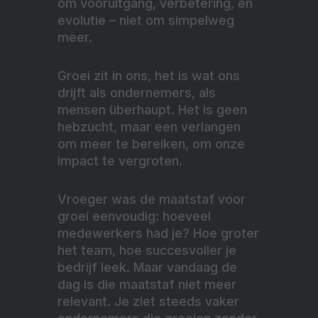
om vooruitgang, verbetering, en
evolutie – niet om simpelweg
meer.
Groei zit in ons, het is wat ons
drijft als ondernemers, als
mensen überhaupt. Het is geen
hebzucht, maar een verlangen
om meer te bereiken, om onze
impact te vergroten.
Vroeger was de maatstaf voor
groei eenvoudig: hoeveel
medewerkers had je? Hoe groter
het team, hoe succesvoller je
bedrijf leek. Maar vandaag de
dag is die maatstaf niet meer
relevant. Je ziet steeds vaker