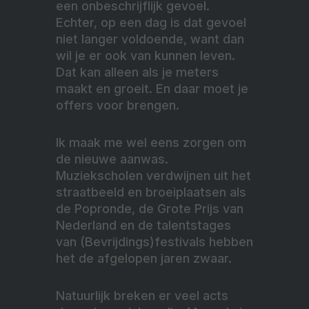
een onbeschrijflijk gevoel.
Echter, op een dag is dat gevoel
niet langer voldoende, want dan
wil je er ook van kunnen leven.
Dat kan alleen als je meters
maakt en groeit. En daar moet je
offers voor brengen.
Ik maak me wel eens zorgen om
de nieuwe aanwas.
Muziekscholen verdwijnen uit het
straatbeeld en broeiplaatsen als
de Popronde, de Grote Prijs van
Nederland en de talentstages
van (Bevrijdings)festivals hebben
het de afgelopen jaren zwaar.
Natuurlijk breken er veel acts