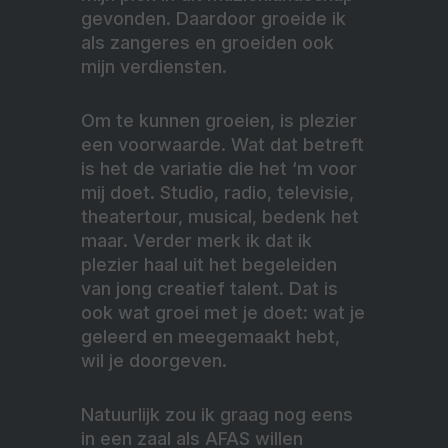
gevonden. Daardoor groeide ik
als zangeres en groeiden ook
mijn verdiensten.
Om te kunnen groeien, is plezier
een voorwaarde. Wat dat betreft
is het de variatie die het ‘m voor
mij doet. Studio, radio, televisie,
theatertour, musical, bedenk het
maar. Verder merk ik dat ik
plezier haal uit het begeleiden
van jong creatief talent. Dat is
ook wat groei met je doet: wat je
geleerd en meegemaakt hebt,
wil je doorgeven.
Natuurlijk zou ik graag nog eens
in een zaal als AFAS willen