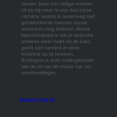
spelen. Maar het heilige moeten
zit bij mij meer in een duurzame
carrière, waarin ik onderweg met
getalenteerde mensen mooie
avonturen mag beleven. Mooie
bijkomstigheid is dat je daarmee
anderen weer helpt en de kans
geeft een carrière in deze
industrie op te bouwen.
Afstrepen is echt ondergeschikt
aan de lol van dit mooie vak vol
creatievelingen.
Magazine Page 80