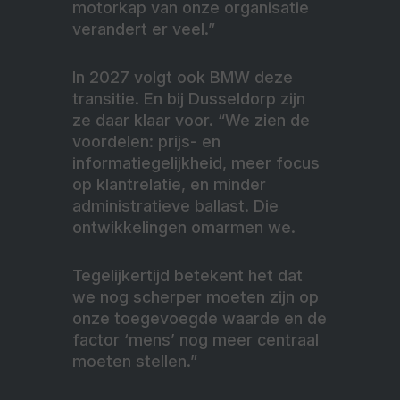
motorkap van onze organisatie
verandert er veel.”
In 2027 volgt ook BMW deze
transitie. En bij Dusseldorp zijn
ze daar klaar voor. “We zien de
voordelen: prijs- en
informatiegelijkheid, meer focus
op klantrelatie, en minder
administratieve ballast. Die
ontwikkelingen omarmen we.
Tegelijkertijd betekent het dat
we nog scherper moeten zijn op
onze toegevoegde waarde en de
factor ‘mens’ nog meer centraal
moeten stellen.”