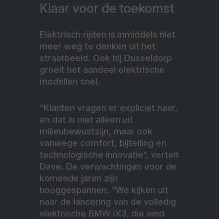
Klaar voor de toekomst
Elektrisch rijden is inmiddels niet
meer weg te denken uit het
straatbeeld. Ook bij Dusseldorp
groeit het aandeel elektrische
modellen snel.
“Klanten vragen er expliciet naar,
en dat is niet alleen uit
milieubewustzijn, maar ook
vanwege comfort, bijtelling en
technologische innovatie”, vertelt
Dave. De verwachtingen voor de
komende jaren zijn
hooggespannen. “We kijken uit
naar de lancering van de volledig
elektrische BMW iX3, die eind