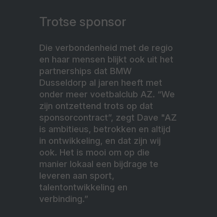
Trotse sponsor
Die verbondenheid met de regio
en haar mensen blijkt ook uit het
partnerships dat BMW
Dusseldorp al jaren heeft met
onder meer voetbalclub AZ. “We
zijn ontzettend trots op dat
sponsorcontract”, zegt Dave "AZ
is ambitieus, betrokken en altijd
in ontwikkeling, en dat zijn wij
ook. Het is mooi om op die
manier lokaal een bijdrage te
leveren aan sport,
talentontwikkeling en
verbinding.”