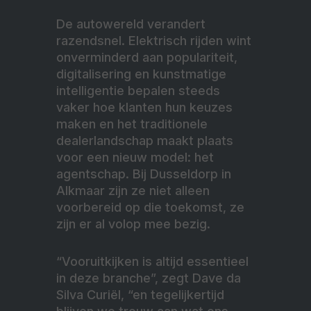
De autowereld verandert
razendsnel. Elektrisch rijden wint
onverminderd aan populariteit,
digitalisering en kunstmatige
intelligentie bepalen steeds
vaker hoe klanten hun keuzes
maken en het traditionele
dealerlandschap maakt plaats
voor een nieuw model: het
agentschap. Bij Dusseldorp in
Alkmaar zijn ze niet alleen
voorbereid op die toekomst, ze
zijn er al volop mee bezig.
“Vooruitkijken is altijd essentieel
in deze branche”, zegt Dave da
Silva Curiël, “en tegelijkertijd