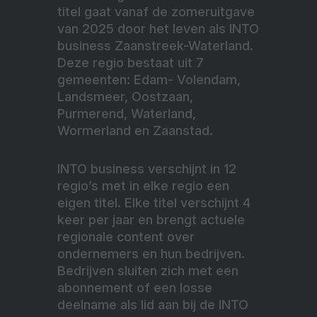
titel gaat vanaf de zomeruitgave
van 2025 door het leven als INTO
business Zaanstreek-Waterland.
Deze regio bestaat uit 7
gemeenten: Edam- Volendam,
Landsmeer, Oostzaan,
Purmerend, Waterland,
Wormerland en Zaanstad.
INTO business verschijnt in 12
regio’s met in elke regio een
eigen titel. Elke titel verschijnt 4
keer per jaar en brengt actuele
regionale content over
ondernemers en hun bedrijven.
Bedrijven sluiten zich met een
abonnement of een losse
deelname als lid aan bij de INTO