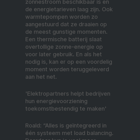
zonnestroom beschikbaar is en
de energietarieven laag zijn. Ook
warmtepompen worden zo
aangestuurd dat ze draaien op
de meest gunstige momenten.
Een thermische batterij slaat
overtollige zonne-energie op
voor later gebruik. En als het
nodig is, kan er op een voordelig
moment worden teruggeleverd
aan het net.
'Elektropartners helpt bedrijven
hun energievoorziening
toekomstbestendig te maken'
Roald: “Alles is geïntegreerd in
één systeem met load balancing.