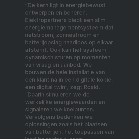
“De kern ligt in energiebewust
ontwerpen en beheren.
Elektropartners biedt een slim
energiemanagementsysteem dat
netstroom, zonnestroom en
batterijopslag naadloos op elkaar
afstemt. Ook kan het systeem
dynamisch sturen op momenten
van vraag en aanbod. We
bouwen de hele installatie van
een klant na in een digitale kopie,
een digital twin”, zegt Roald.
“Daarin simuleren we de
werkelijke energiewaarden en
signaleren we knelpunten.
Vervolgens bedenken we
oplossingen zoals het plaatsen
van batterijen, het toepassen van