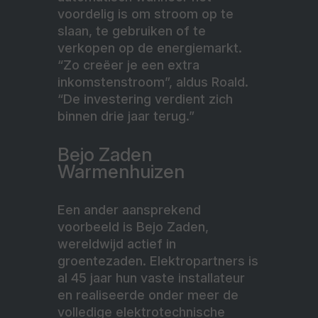
voordelig is om stroom op te
slaan, te gebruiken of te
verkopen op de energiemarkt.
“Zo creëer je een extra
inkomstenstroom”, aldus Roald.
“De investering verdient zich
binnen drie jaar terug.”
Bejo Zaden
Warmenhuizen
Een ander aansprekend
voorbeeld is Bejo Zaden,
wereldwijd actief in
groentezaden. Elektropartners is
al 45 jaar hun vaste installateur
en realiseerde onder meer de
volledige elektrotechnische