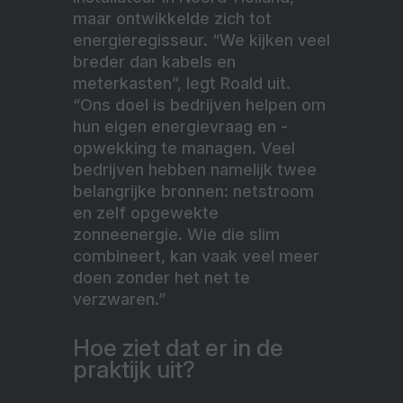
maar ontwikkelde zich tot
energieregisseur. “We kijken veel
breder dan kabels en
meterkasten”, legt Roald uit.
“Ons doel is bedrijven helpen om
hun eigen energievraag en -
opwekking te managen. Veel
bedrijven hebben namelijk twee
belangrijke bronnen: netstroom
en zelf opgewekte
zonneenergie. Wie die slim
combineert, kan vaak veel meer
doen zonder het net te
verzwaren.”
Hoe ziet dat er in de
praktijk uit?