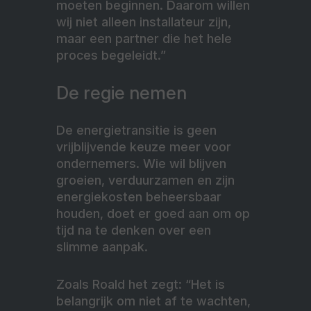
moeten beginnen. Daarom willen
wij niet alleen installateur zijn,
maar een partner die het hele
proces begeleidt.”
De regie nemen
De energietransitie is geen
vrijblijvende keuze meer voor
ondernemers. Wie wil blijven
groeien, verduurzamen en zijn
energiekosten beheersbaar
houden, doet er goed aan om op
tijd na te denken over een
slimme aanpak.
Zoals Roald het zegt: “Het is
belangrijk om niet af te wachten,