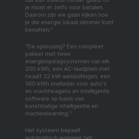
je moet er zelfs voor betalen.
Daarom zijn we gaan kijken hoe
je die energie lokaal slimmer kunt
benutten.”
“De oplossing? Een compleet
pakket met twee
energieopslagsystemen van elk
200 kWh, een AC-laadplein met
twaalf 22 kW-aansluitingen, een
360 kWh snellader voor auto's
en vrachtwagens en intelligente
software op basis van
kunstmatige intelligentie en
machinelearning.”
Het systeem bepaalt
automatisch wanneer het