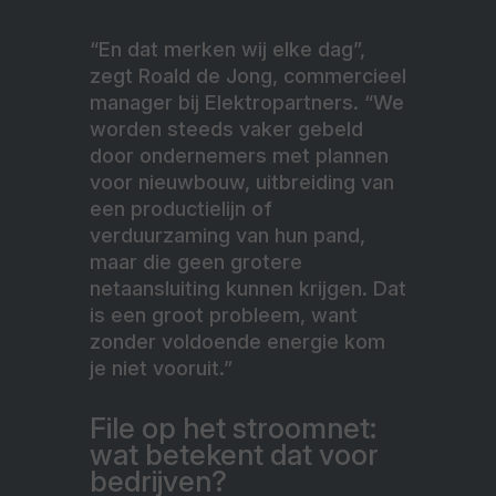
“En dat merken wij elke dag”,
zegt Roald de Jong, commercieel
manager bij Elektropartners. “We
worden steeds vaker gebeld
door ondernemers met plannen
voor nieuwbouw, uitbreiding van
een productielijn of
verduurzaming van hun pand,
maar die geen grotere
netaansluiting kunnen krijgen. Dat
is een groot probleem, want
zonder voldoende energie kom
je niet vooruit.”
File op het stroomnet:
wat betekent dat voor
bedrijven?