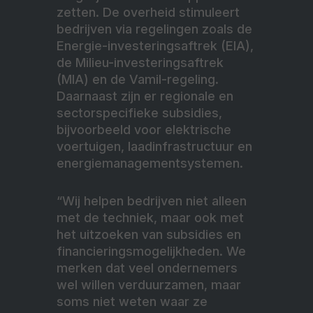
zetten. De overheid stimuleert
bedrijven via regelingen zoals de
Energie-investeringsaftrek (EIA),
de Milieu-investeringsaftrek
(MIA) en de Vamil-regeling.
Daarnaast zijn er regionale en
sectorspecifieke subsidies,
bijvoorbeeld voor elektrische
voertuigen, laadinfrastructuur en
energiemanagementsystemen.
“Wij helpen bedrijven niet alleen
met de techniek, maar ook met
het uitzoeken van subsidies en
financieringsmogelijkheden. We
merken dat veel ondernemers
wel willen verduurzamen, maar
soms niet weten waar ze