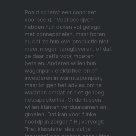
Roald schetst een concreet
voorbeeld. “Veel bedrijven
hebben hun daken vol gelegd
met zonnepanelen, maar horen
nu dat ze hun overproductie niet
meer mogen terugleveren, of dat
ze daar zelfs voor moeten
betalen. Anderen willen hun
wagenpark elektrificeren of
investeren in warmtepompen,
maar krijgen het advies om te
wachten omdat er niet genoeg
netcapaciteit is. Ondertussen
willen klanten verduurzamen en
groeien. Dat kan voor flinke
hoofdpijn zorgen.” Hij vervolgt:
“Het klassieke idee dat je