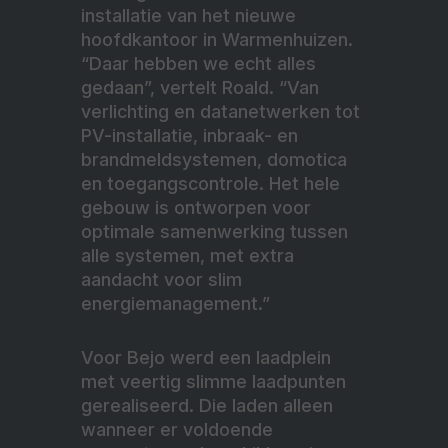
installatie van het nieuwe
hoofdkantoor in Warmenhuizen.
“Daar hebben we echt alles
gedaan”, vertelt Roald. “Van
verlichting en datanetwerken tot
PV-installatie, inbraak- en
brandmeldsystemen, domotica
en toegangscontrole. Het hele
gebouw is ontworpen voor
optimale samenwerking tussen
alle systemen, met extra
aandacht voor slim
energiemanagement.”
Voor Bejo werd een laadplein
met veertig slimme laadpunten
gerealiseerd. Die laden alleen
wanneer er voldoende