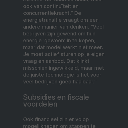
ook van continuïteit en
concurrentiekracht.” De
energietransitie vraagt om een
andere manier van denken. “Veel
bedrijven zijn gewend om hun
energie ‘gewoon’ in te kopen,
maar dat model werkt niet meer.
Je moet actief sturen op je eigen
vraag en aanbod. Dat klinkt
misschien ingewikkeld, maar met
de juiste technologie is het voor
veel bedrijven goed haalbaar.”
Subsidies en fiscale
voordelen
Ook financieel zijn er volop
mogelijkheden om stappen te