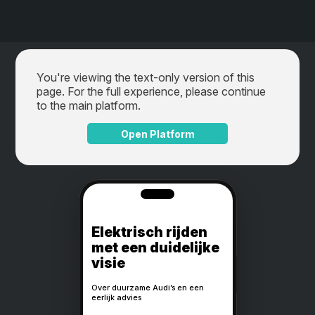
You're viewing the text-only version of this
page. For the full experience, please continue
to the main platform.
Open Platform