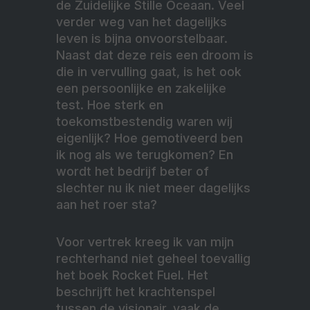
de Zuidelijke Stille Oceaan. Veel
verder weg van het dagelijks
leven is bijna onvoorstelbaar.
Naast dat deze reis een droom is
die in vervulling gaat, is het ook
een persoonlijke en zakelijke
test. Hoe sterk en
toekomstbestendig waren wij
eigenlijk? Hoe gemotiveerd ben
ik nog als we terugkomen? En
wordt het bedrijf beter of
slechter nu ik niet meer dagelijks
aan het roer sta?
Voor vertrek kreeg ik van mijn
rechterhand niet geheel toevallig
het boek Rocket Fuel. Het
beschrijft het krachtenspel
tussen de visionair, vaak de