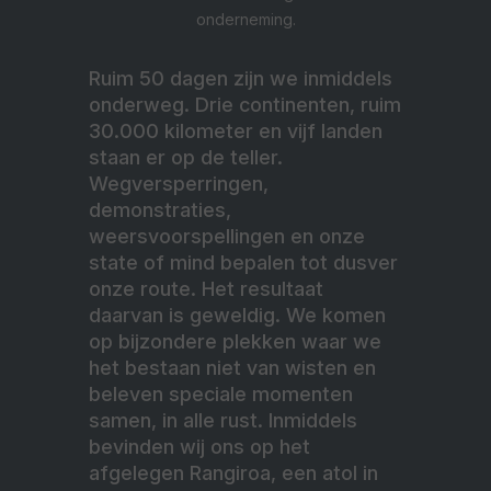
onderneming.
Ruim 50 dagen zijn we inmiddels
onderweg. Drie continenten, ruim
30.000 kilometer en vijf landen
staan er op de teller.
Wegversperringen,
demonstraties,
weersvoorspellingen en onze
state of mind bepalen tot dusver
onze route. Het resultaat
daarvan is geweldig. We komen
op bijzondere plekken waar we
het bestaan niet van wisten en
beleven speciale momenten
samen, in alle rust. Inmiddels
bevinden wij ons op het
afgelegen Rangiroa, een atol in