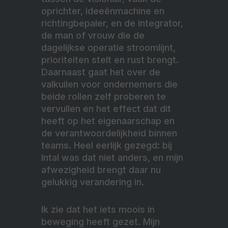
oprichter, ideeënmachine en
richtingbepaler, en de integrator,
de man of vrouw die de
dagelijkse operatie stroomlijnt,
prioriteiten stelt en rust brengt.
Daarnaast gaat het over de
valkuilen voor ondernemers die
beide rollen zelf proberen te
vervullen en het effect dat dit
heeft op het eigenaarschap en
de verantwoordelijkheid binnen
teams. Heel eerlijk gezegd: bij
Intal was dat niet anders, en mijn
afwezigheid brengt daar nu
gelukkig verandering in.
Ik zie dat het iets moois in
beweging heeft gezet. Mijn