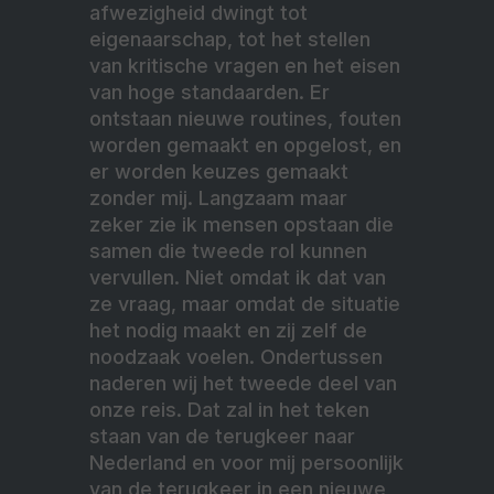
afwezigheid dwingt tot
eigenaarschap, tot het stellen
van kritische vragen en het eisen
van hoge standaarden. Er
ontstaan nieuwe routines, fouten
worden gemaakt en opgelost, en
er worden keuzes gemaakt
zonder mij. Langzaam maar
zeker zie ik mensen opstaan die
samen die tweede rol kunnen
vervullen. Niet omdat ik dat van
ze vraag, maar omdat de situatie
het nodig maakt en zij zelf de
noodzaak voelen. Ondertussen
naderen wij het tweede deel van
onze reis. Dat zal in het teken
staan van de terugkeer naar
Nederland en voor mij persoonlijk
van de terugkeer in een nieuwe