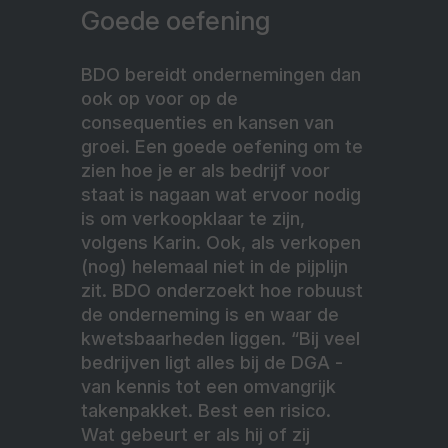
Goede oefening
BDO bereidt ondernemingen dan
ook op voor op de
consequenties en kansen van
groei. Een goede oefening om te
zien hoe je er als bedrijf voor
staat is nagaan wat ervoor nodig
is om verkoopklaar te zijn,
volgens Karin. Ook, als verkopen
(nog) helemaal niet in de pijplijn
zit. BDO onderzoekt hoe robuust
de onderneming is en waar de
kwetsbaarheden liggen. “Bij veel
bedrijven ligt alles bij de DGA -
van kennis tot een omvangrijk
takenpakket. Best een risico.
Wat gebeurt er als hij of zij