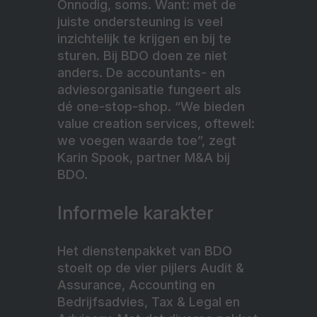
Onnodig, soms. Want: met de
juiste ondersteuning is veel
inzichtelijk te krijgen en bij te
sturen. Bij BDO doen ze niet
anders. De accountants- en
adviesorganisatie fungeert als
dé one-stop-shop. “We bieden
value creation services, oftewel:
we voegen waarde toe”, zegt
Karin Spook, partner M&A bij
BDO.
Informele karakter
Het dienstenpakket van BDO
stoelt op de vier pijlers Audit &
Assurance, Accounting en
Bedrijfsadvies, Tax & Legal en