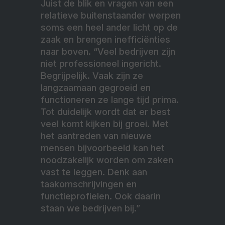
Juist de blik en vragen van een
relatieve buitenstaander werpen
soms een heel ander licht op de
zaak en brengen inefficiënties
naar boven. “Veel bedrijven zijn
niet professioneel ingericht.
Begrijpelijk. Vaak zijn ze
langzaamaan gegroeid en
functioneren ze lange tijd prima.
Tot duidelijk wordt dat er best
veel komt kijken bij groei. Met
het aantreden van nieuwe
mensen bijvoorbeeld kan het
noodzakelijk worden om zaken
vast te leggen. Denk aan
taakomschrijvingen en
functieprofielen. Ook daarin
staan we bedrijven bij.”