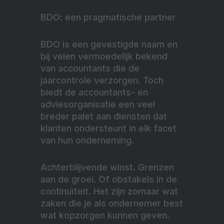
BDO: een pragmatische partner
BDO is een gevestigde naam en
bij velen vermoedelijk bekend
van accountants die de
jaarcontrole verzorgen. Toch
biedt de accountants- en
adviesorganisatie een veel
breder palet aan diensten dat
klanten ondersteunt in elk facet
van hun onderneming.
Achterblijvende winst. Grenzen
aan de groei. Of obstakels in de
continuïteit. Het zijn zomaar wat
zaken die je als ondernemer best
wat kopzorgen kunnen geven.