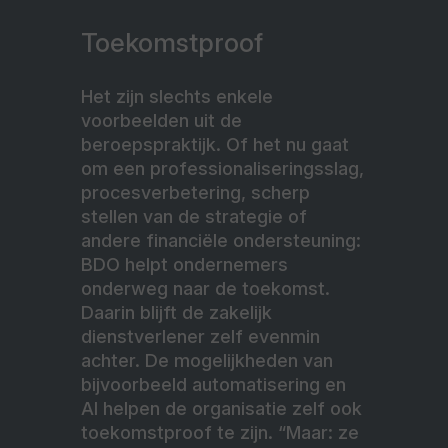
Toekomstproof
Het zijn slechts enkele
voorbeelden uit de
beroepspraktijk. Of het nu gaat
om een professionaliseringsslag,
procesverbetering, scherp
stellen van de strategie of
andere financiële ondersteuning:
BDO helpt ondernemers
onderweg naar de toekomst.
Daarin blijft de zakelijk
dienstverlener zelf evenmin
achter. De mogelijkheden van
bijvoorbeeld automatisering en
AI helpen de organisatie zelf ook
toekomstproof te zijn. “Maar: ze