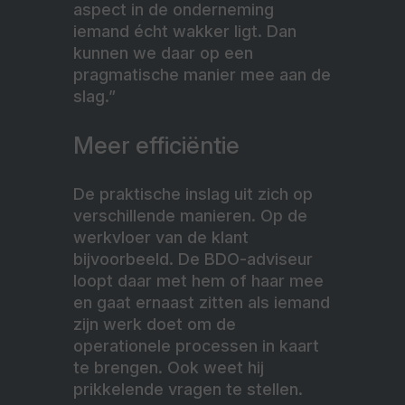
aspect in de onderneming
iemand écht wakker ligt. Dan
kunnen we daar op een
pragmatische manier mee aan de
slag.”
Meer efficiëntie
De praktische inslag uit zich op
verschillende manieren. Op de
werkvloer van de klant
bijvoorbeeld. De BDO-adviseur
loopt daar met hem of haar mee
en gaat ernaast zitten als iemand
zijn werk doet om de
operationele processen in kaart
te brengen. Ook weet hij
prikkelende vragen te stellen.