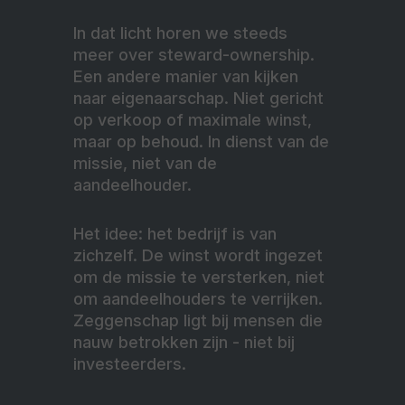
In dat licht horen we steeds
meer over steward-ownership.
Een andere manier van kijken
naar eigenaarschap. Niet gericht
op verkoop of maximale winst,
maar op behoud. In dienst van de
missie, niet van de
aandeelhouder.
Het idee: het bedrijf is van
zichzelf. De winst wordt ingezet
om de missie te versterken, niet
om aandeelhouders te verrijken.
Zeggenschap ligt bij mensen die
nauw betrokken zijn - niet bij
investeerders.