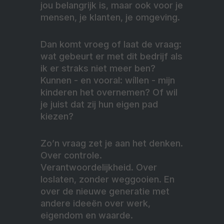
jou belangrijk is, maar ook voor je
mensen, je klanten, je omgeving.
Dan komt vroeg of laat de vraag:
wat gebeurt er met dit bedrijf als
ik er straks niet meer ben?
Kunnen - en vooral: wíllen - mijn
kinderen het overnemen? Of wil
je juist dat zij hun eigen pad
kiezen?
Zo’n vraag zet je aan het denken.
Over controle.
Verantwoordelijkheid. Over
loslaten, zonder weggooien. En
over de nieuwe generatie met
andere ideeën over werk,
eigendom en waarde.