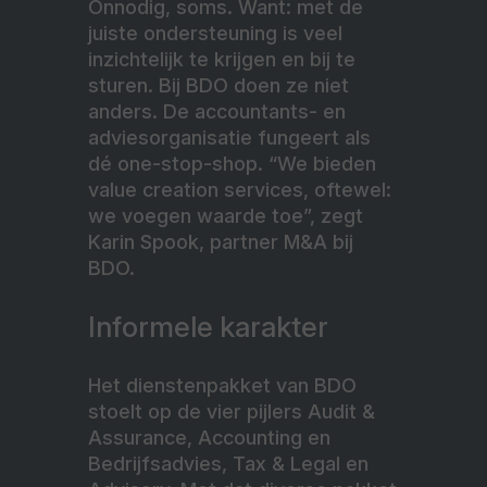
Onnodig, soms. Want: met de
juiste ondersteuning is veel
inzichtelijk te krijgen en bij te
sturen. Bij BDO doen ze niet
anders. De accountants- en
adviesorganisatie fungeert als
dé one-stop-shop. “We bieden
value creation services, oftewel:
we voegen waarde toe”, zegt
Karin Spook, partner M&A bij
BDO.
Informele karakter
Het dienstenpakket van BDO
stoelt op de vier pijlers Audit &
Assurance, Accounting en
Bedrijfsadvies, Tax & Legal en