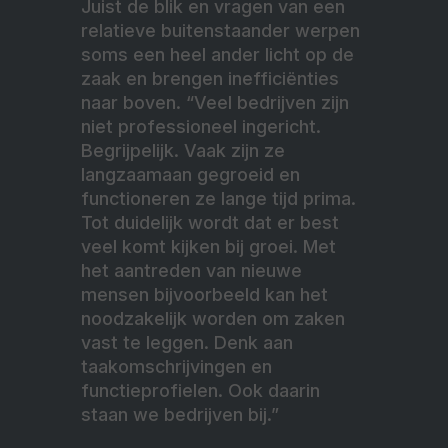
Juist de blik en vragen van een
relatieve buitenstaander werpen
soms een heel ander licht op de
zaak en brengen inefficiënties
naar boven. “Veel bedrijven zijn
niet professioneel ingericht.
Begrijpelijk. Vaak zijn ze
langzaamaan gegroeid en
functioneren ze lange tijd prima.
Tot duidelijk wordt dat er best
veel komt kijken bij groei. Met
het aantreden van nieuwe
mensen bijvoorbeeld kan het
noodzakelijk worden om zaken
vast te leggen. Denk aan
taakomschrijvingen en
functieprofielen. Ook daarin
staan we bedrijven bij.”