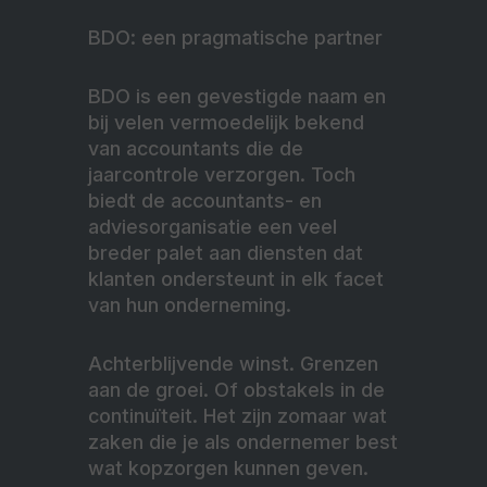
BDO: een pragmatische partner
BDO is een gevestigde naam en
bij velen vermoedelijk bekend
van accountants die de
jaarcontrole verzorgen. Toch
biedt de accountants- en
adviesorganisatie een veel
breder palet aan diensten dat
klanten ondersteunt in elk facet
van hun onderneming.
Achterblijvende winst. Grenzen
aan de groei. Of obstakels in de
continuïteit. Het zijn zomaar wat
zaken die je als ondernemer best
wat kopzorgen kunnen geven.