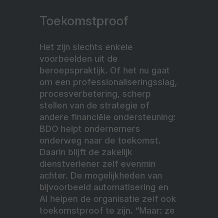
Toekomstproof
Het zijn slechts enkele
voorbeelden uit de
beroepspraktijk. Of het nu gaat
om een professionaliseringsslag,
procesverbetering, scherp
stellen van de strategie of
andere financiële ondersteuning:
BDO helpt ondernemers
onderweg naar de toekomst.
Daarin blijft de zakelijk
dienstverlener zelf evenmin
achter. De mogelijkheden van
bijvoorbeeld automatisering en
AI helpen de organisatie zelf ook
toekomstproof te zijn. “Maar: ze