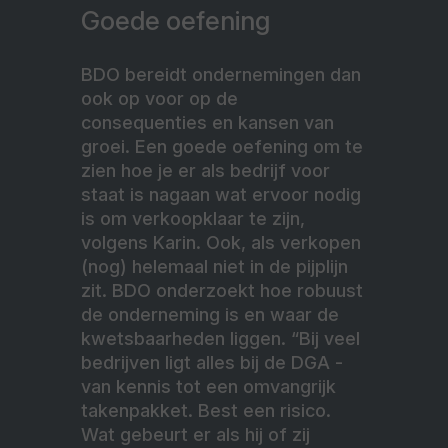
Goede oefening
BDO bereidt ondernemingen dan
ook op voor op de
consequenties en kansen van
groei. Een goede oefening om te
zien hoe je er als bedrijf voor
staat is nagaan wat ervoor nodig
is om verkoopklaar te zijn,
volgens Karin. Ook, als verkopen
(nog) helemaal niet in de pijplijn
zit. BDO onderzoekt hoe robuust
de onderneming is en waar de
kwetsbaarheden liggen. “Bij veel
bedrijven ligt alles bij de DGA -
van kennis tot een omvangrijk
takenpakket. Best een risico.
Wat gebeurt er als hij of zij