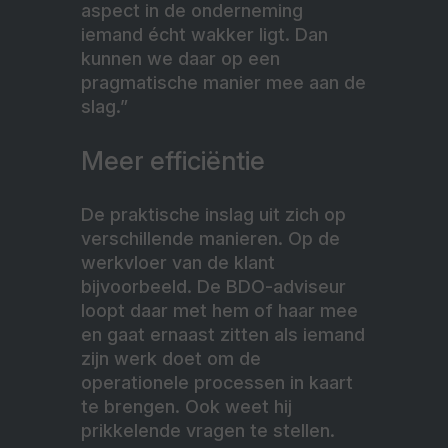
aspect in de onderneming
iemand écht wakker ligt. Dan
kunnen we daar op een
pragmatische manier mee aan de
slag.”
Meer efficiëntie
De praktische inslag uit zich op
verschillende manieren. Op de
werkvloer van de klant
bijvoorbeeld. De BDO-adviseur
loopt daar met hem of haar mee
en gaat ernaast zitten als iemand
zijn werk doet om de
operationele processen in kaart
te brengen. Ook weet hij
prikkelende vragen te stellen.