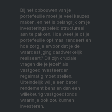
Bij het opbouwen van je
portefeuille moet je veel keuzes
maken, en het is belangrijk om je
investeringsbeleid structureel
aan te pakken. Hoe weet je of je
portefeuille optimaal rendeert en
hoe zorg je ervoor dat je de
waardestijging daadwerkelijk
realiseert? Dit zijn cruciale
vragen die je jezelf als
vastgoedinvesteerder
regelmatig moet stellen.
Uiteindelijk wil je een beter
rendement behalen dan een
willekeurig vastgoedfonds
waarin je ook zou kunnen
investeren.