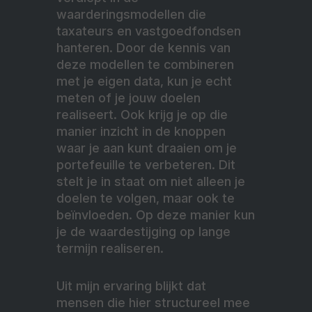
waarderingsmodellen die
taxateurs en vastgoedfondsen
hanteren. Door de kennis van
deze modellen te combineren
met je eigen data, kun je echt
meten of je jouw doelen
realiseert. Ook krijg je op die
manier inzicht in de knoppen
waar je aan kunt draaien om je
portefeuille te verbeteren. Dit
stelt je in staat om niet alleen je
doelen te volgen, maar ook te
beïnvloeden. Op deze manier kun
je de waardestijging op lange
termijn realiseren.
Uit mijn ervaring blijkt dat
mensen die hier structureel mee