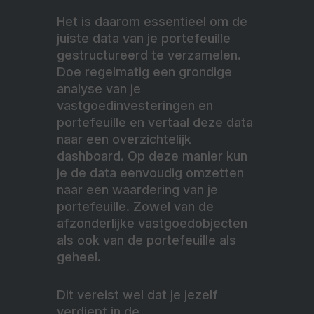
Het is daarom essentieel om de
juiste data van je portefeuille
gestructureerd te verzamelen.
Doe regelmatig een grondige
analyse van je
vastgoedinvesteringen en
portefeuille en vertaal deze data
naar een overzichtelijk
dashboard. Op deze manier kun
je de data eenvoudig omzetten
naar een waardering van je
portefeuille. Zowel van de
afzonderlijke vastgoedobjecten
als ook van de portefeuille als
geheel.
Dit vereist wel dat je jezelf
verdiept in de