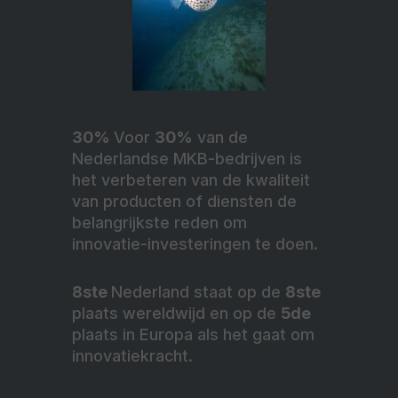
30%
Voor
30%
van de
Nederlandse MKB-bedrijven is
het verbeteren van de kwaliteit
van producten of diensten de
belangrijkste reden om
innovatie-investeringen te doen.
8ste
Nederland staat op de
8ste
plaats wereldwijd en op de
5de
plaats in Europa als het gaat om
innovatiekracht.